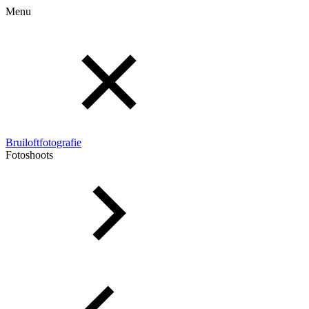
Menu
Bruiloftfotografie
Fotoshoots