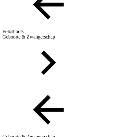
Fotoshoots
Geboorte & Zwangerschap
Geboorte & Zwangerschap