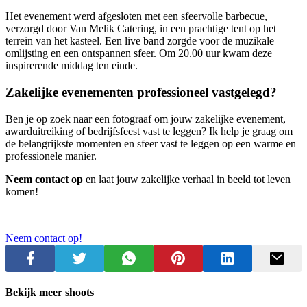
Het evenement werd afgesloten met een sfeervolle barbecue,
verzorgd door Van Melik Catering, in een prachtige tent op het
terrein van het kasteel. Een live band zorgde voor de muzikale
omlijsting en een ontspannen sfeer. Om 20.00 uur kwam deze
inspirerende middag ten einde.
Zakelijke evenementen professioneel vastgelegd?
Ben je op zoek naar een fotograaf om jouw zakelijke evenement,
awarduitreiking of bedrijfsfeest vast te leggen? Ik help je graag om
de belangrijkste momenten en sfeer vast te leggen op een warme en
professionele manier.
Neem contact op
en laat jouw zakelijke verhaal in beeld tot leven
komen!
Neem contact op!
Bekijk meer shoots