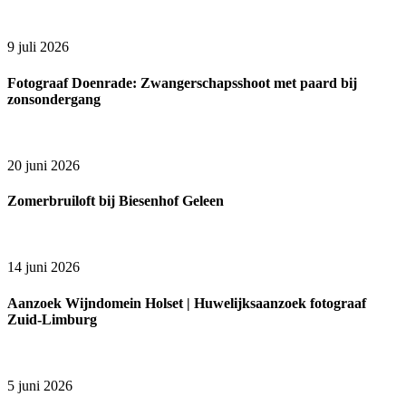
9 juli 2026
Fotograaf Doenrade: Zwangerschapsshoot met paard bij
zonsondergang
20 juni 2026
Zomerbruiloft bij Biesenhof Geleen
14 juni 2026
Aanzoek Wijndomein Holset | Huwelijksaanzoek fotograaf
Zuid-Limburg
5 juni 2026