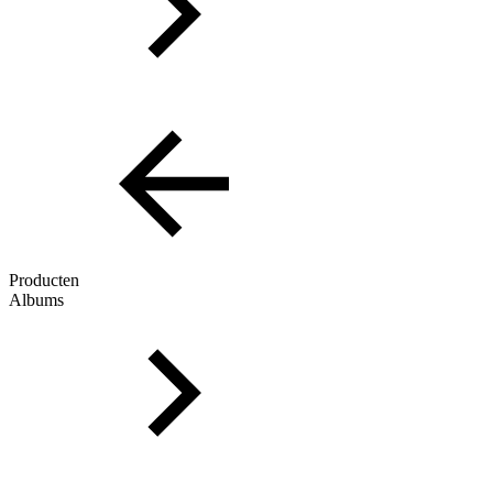
Producten
Albums