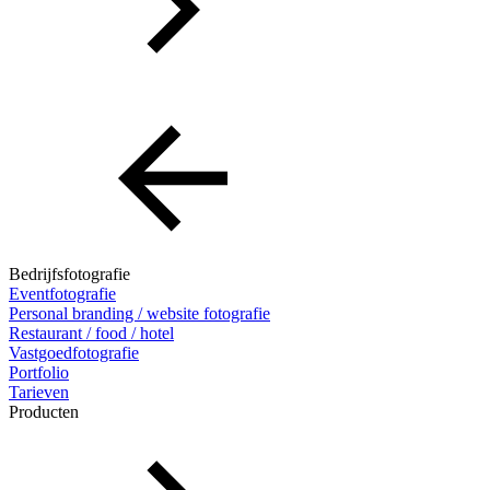
Bedrijfsfotografie
Eventfotografie
Personal branding / website fotografie
Restaurant / food / hotel
Vastgoedfotografie
Portfolio
Tarieven
Producten