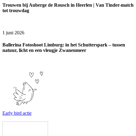
Trouwen bij Auberge de Rousch in Heerlen | Van Tinder-match
tot trouwdag
1 juni 2026
Ballerina Fotoshoot Limburg: in het Schutterspark – tussen
natuur, licht en een vleugje Zwanenmeer
Early bird actie