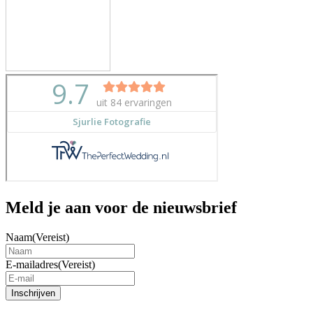
Meld je aan voor de nieuwsbrief
Naam
(Vereist)
E-mailadres
(Vereist)
Inschrijven