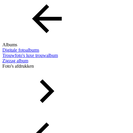
Albums
Digitale fotoalbums
Trouwfoto's luxe trouwalbum
Zigzag album
Foto's afdrukken