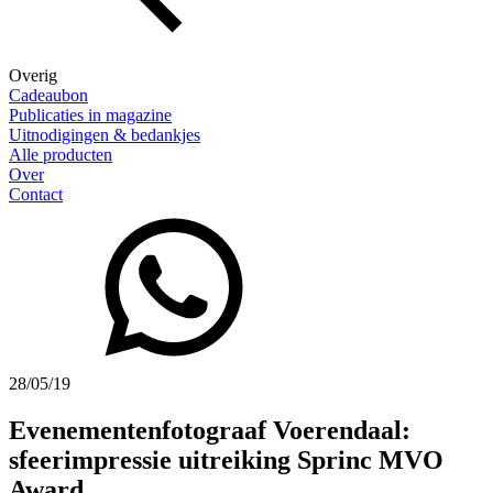
Overig
Cadeaubon
Publicaties in magazine
Uitnodigingen & bedankjes
Alle producten
Over
Contact
28/05/19
Evenementenfotograaf Voerendaal:
sfeerimpressie uitreiking Sprinc MVO
Award