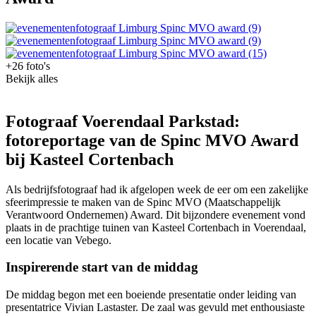
+26 foto's
Bekijk alles
Fotograaf Voerendaal Parkstad:
fotoreportage van de Spinc MVO Award
bij Kasteel Cortenbach
Als bedrijfsfotograaf had ik afgelopen week de eer om een zakelijke
sfeerimpressie te maken van de Spinc MVO (Maatschappelijk
Verantwoord Ondernemen) Award. Dit bijzondere evenement vond
plaats in de prachtige tuinen van Kasteel Cortenbach in Voerendaal,
een locatie van Vebego.
Inspirerende start van de middag
De middag begon met een boeiende presentatie onder leiding van
presentatrice Vivian Lastaster. De zaal was gevuld met enthousiaste