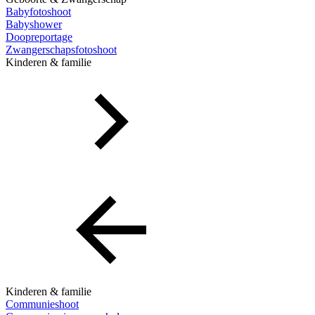
Babyfotoshoot
Babyshower
Doopreportage
Zwangerschapsfotoshoot
Kinderen & familie
Kinderen & familie
Communieshoot