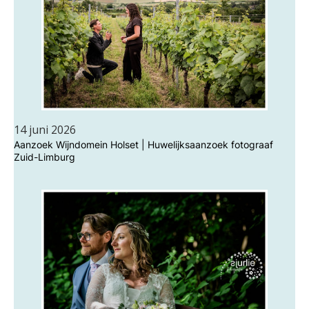
14 juni 2026
Aanzoek Wijndomein Holset | Huwelijksaanzoek fotograaf
Zuid-Limburg