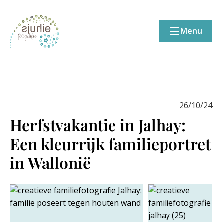
Menu
26/10/24
Herfstvakantie in Jalhay:
Een kleurrijk familieportret
in Wallonië