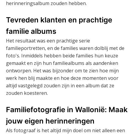
herinneringsalbum zouden hebben.
Tevreden klanten en prachtige
familie albums
Het resultaat was een prachtige serie
familieportretten, en de families waren dolblij met de
foto's. Inmiddels hebben beide families hun keuze
gemaakt en zijn hun familiealbums als aandenken
ontworpen. Het was bijzonder om te zien hoe mijn
werk hen blij maakte en hoe deze momenten voor
altijd vastgelegd zouden zijn in een album dat ze
zouden koesteren.
Familiefotografie in Wallonië: Maak
jouw eigen herinneringen
Als fotograaf is het altijd mijn doel om niet alleen een