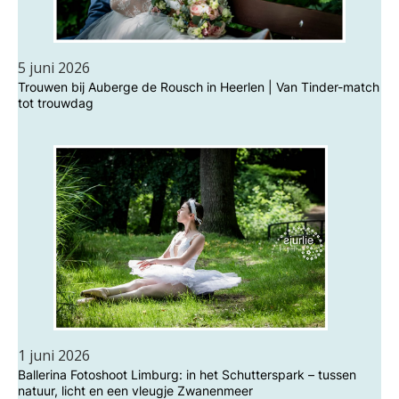
5 juni 2026
Trouwen bij Auberge de Rousch in Heerlen | Van Tinder-match
tot trouwdag
1 juni 2026
Ballerina Fotoshoot Limburg: in het Schutterspark – tussen
natuur, licht en een vleugje Zwanenmeer