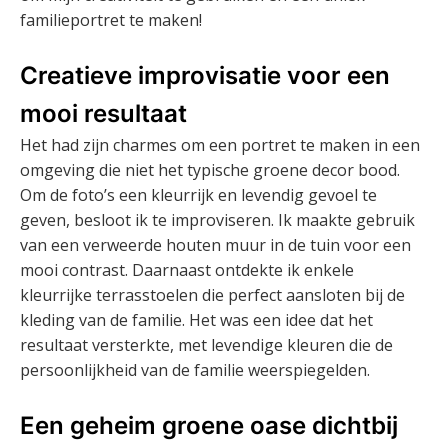
familieportret te maken!
Creatieve improvisatie voor een
mooi resultaat
Het had zijn charmes om een portret te maken in een
omgeving die niet het typische groene decor bood.
Om de foto’s een kleurrijk en levendig gevoel te
geven, besloot ik te improviseren. Ik maakte gebruik
van een verweerde houten muur in de tuin voor een
mooi contrast. Daarnaast ontdekte ik enkele
kleurrijke terrasstoelen die perfect aansloten bij de
kleding van de familie. Het was een idee dat het
resultaat versterkte, met levendige kleuren die de
persoonlijkheid van de familie weerspiegelden.
Een geheim groene oase dichtbij