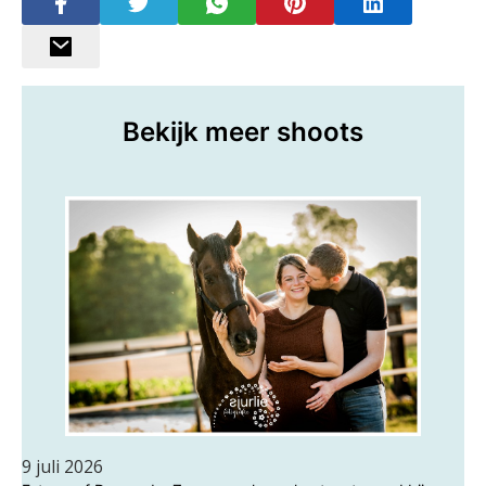
Bekijk meer shoots
9 juli 2026