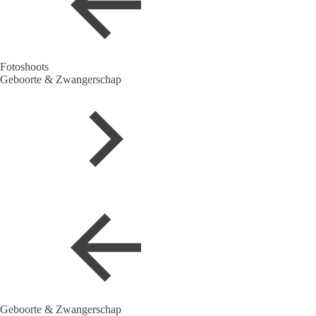
Fotoshoots
Geboorte & Zwangerschap
Geboorte & Zwangerschap