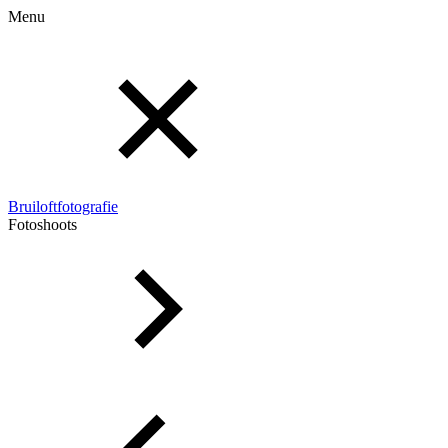
Menu
Bruiloftfotografie
Fotoshoots