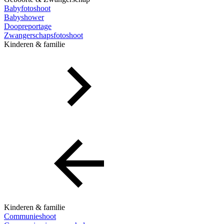
Babyfotoshoot
Babyshower
Doopreportage
Zwangerschapsfotoshoot
Kinderen & familie
Kinderen & familie
Communieshoot