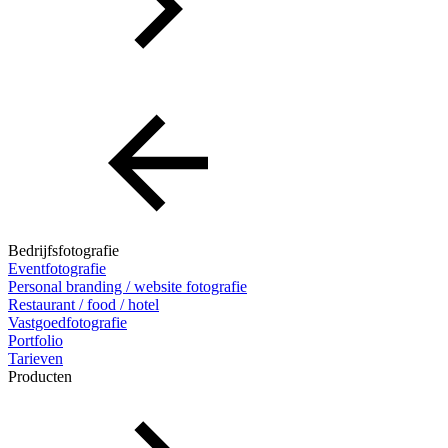
Bedrijfsfotografie
Eventfotografie
Personal branding / website fotografie
Restaurant / food / hotel
Vastgoedfotografie
Portfolio
Tarieven
Producten