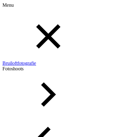
Menu
Bruiloftfotografie
Fotoshoots