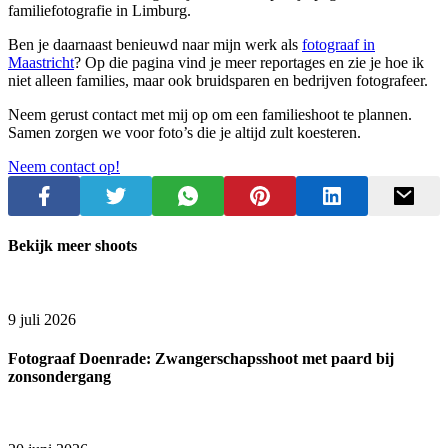
familiefotografie in Limburg
.
Ben je daarnaast benieuwd naar mijn werk als
fotograaf in
Maastricht
? Op die pagina vind je meer reportages en zie je hoe ik
niet alleen families, maar ook bruidsparen en bedrijven fotografeer.
Neem gerust contact met mij op om een familieshoot te plannen.
Samen zorgen we voor foto’s die je altijd zult koesteren.
Neem contact op!
Bekijk meer shoots
9 juli 2026
Fotograaf Doenrade: Zwangerschapsshoot met paard bij
zonsondergang