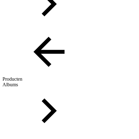
Producten
Albums