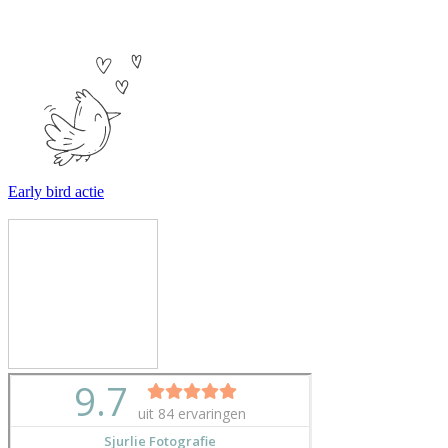
Early bird actie