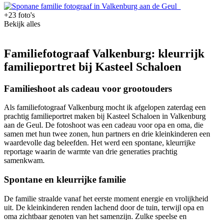
+23 foto's
Bekijk alles
Familiefotograaf Valkenburg: kleurrijk
familieportret bij Kasteel Schaloen
Familieshoot als cadeau voor grootouders
Als familiefotograaf Valkenburg mocht ik afgelopen zaterdag een
prachtig familieportret maken bij Kasteel Schaloen in Valkenburg
aan de Geul. De fotoshoot was een cadeau voor opa en oma, die
samen met hun twee zonen, hun partners en drie kleinkinderen een
waardevolle dag beleefden. Het werd een spontane, kleurrijke
reportage waarin de warmte van drie generaties prachtig
samenkwam.
Spontane en kleurrijke familie
De familie straalde vanaf het eerste moment energie en vrolijkheid
uit. De kleinkinderen renden lachend door de tuin, terwijl opa en
oma zichtbaar genoten van het samenzijn. Zulke speelse en