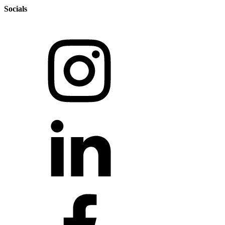
Socials