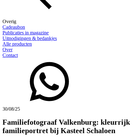
Overig
Cadeaubon
Publicaties in magazine
Uitnodigingen & bedankjes
Alle producten
Over
Contact
30/08/25
Familiefotograaf Valkenburg: kleurrijk
familieportret bij Kasteel Schaloen