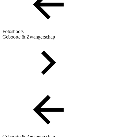
Fotoshoots
Geboorte & Zwangerschap
Geboorte & Zwangerschap