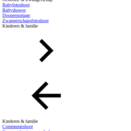
Babyfotoshoot
Babyshower
Doopreportage
Zwangerschapsfotoshoot
Kinderen & familie
Kinderen & familie
Communieshoot