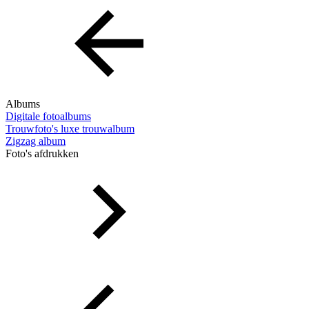
Albums
Digitale fotoalbums
Trouwfoto's luxe trouwalbum
Zigzag album
Foto's afdrukken