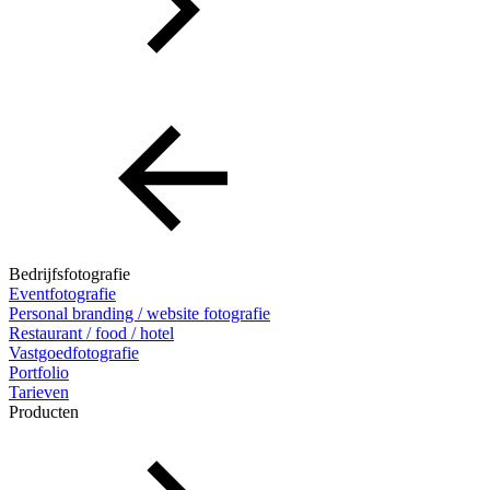
Bedrijfsfotografie
Eventfotografie
Personal branding / website fotografie
Restaurant / food / hotel
Vastgoedfotografie
Portfolio
Tarieven
Producten