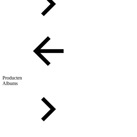
Producten
Albums