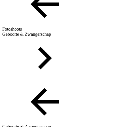
Fotoshoots
Geboorte & Zwangerschap
Geboorte & Zwangerschap