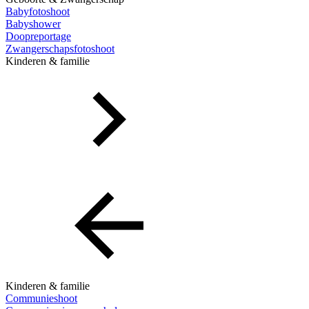
Babyfotoshoot
Babyshower
Doopreportage
Zwangerschapsfotoshoot
Kinderen & familie
Kinderen & familie
Communieshoot