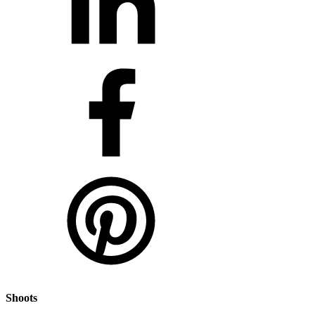
Shoots