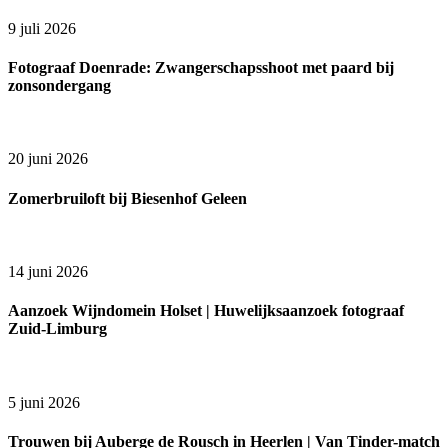
9 juli 2026
Fotograaf Doenrade: Zwangerschapsshoot met paard bij
zonsondergang
20 juni 2026
Zomerbruiloft bij Biesenhof Geleen
14 juni 2026
Aanzoek Wijndomein Holset | Huwelijksaanzoek fotograaf
Zuid-Limburg
5 juni 2026
Trouwen bij Auberge de Rousch in Heerlen | Van Tinder-match