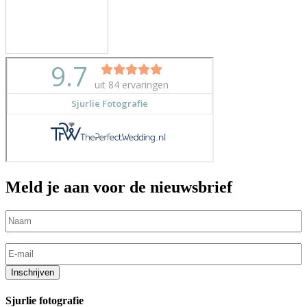
Meld je aan voor de nieuwsbrief
Naam
(Vereist)
E-
mailadres
(Vereist)
Inschrijven
Sjurlie fotografie