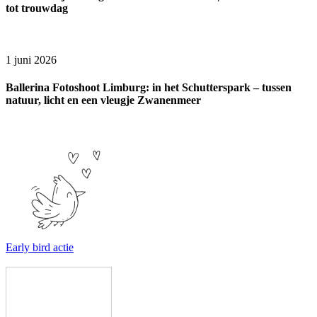
tot trouwdag
1 juni 2026
Ballerina Fotoshoot Limburg: in het Schutterspark – tussen
natuur, licht en een vleugje Zwanenmeer
Early bird actie