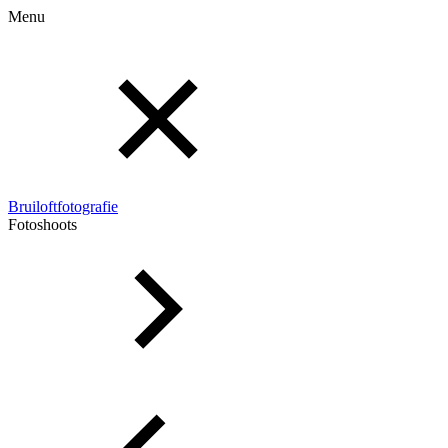
Menu
Bruiloftfotografie
Fotoshoots