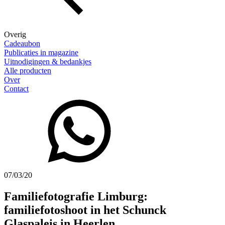
Overig
Cadeaubon
Publicaties in magazine
Uitnodigingen & bedankjes
Alle producten
Over
Contact
07/03/20
Familiefotografie Limburg:
familiefotoshoot in het Schunck
Glaspaleis in Heerlen