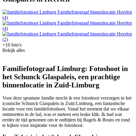
+16 foto's
Bekijk alles
Familiefotograaf Limburg: Fotoshoot in
het Schunck Glaspaleis, een prachtige
binnenlocatie in Zuid-Limburg
Voor deze spontane familie mocht ik een fotoshoot verzorgen in het
iconische Schunck Glaspaleis in Zuid-Limburg, een fantastische
locatie voor een familiefotoshoot. Vanaf het moment dat we elkaar
ontmoetten in de hal, was er meteen een leuke klik. Ik had wat
eerder de tijd genomen om te ontbijten bij Bagels & Beans en rond
te kijken voor inspiratie voor de fotoshoot.