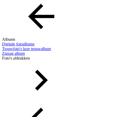
Albums
Digitale fotoalbums
Trouwfoto's luxe trouwalbum
Zigzag album
Foto's afdrukken