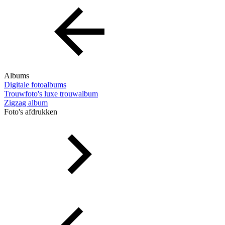
Albums
Digitale fotoalbums
Trouwfoto's luxe trouwalbum
Zigzag album
Foto's afdrukken