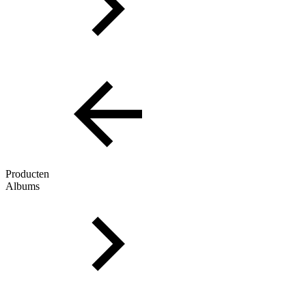
Producten
Albums