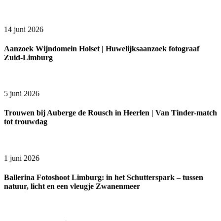
14 juni 2026
Aanzoek Wijndomein Holset | Huwelijksaanzoek fotograaf
Zuid-Limburg
5 juni 2026
Trouwen bij Auberge de Rousch in Heerlen | Van Tinder-match
tot trouwdag
1 juni 2026
Ballerina Fotoshoot Limburg: in het Schutterspark – tussen
natuur, licht en een vleugje Zwanenmeer