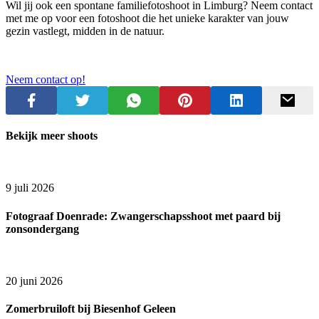
Wil jij ook een spontane familiefotoshoot in Limburg? Neem contact
met me op voor een fotoshoot die het unieke karakter van jouw
gezin vastlegt, midden in de natuur.
Neem contact op!
Bekijk meer shoots
9 juli 2026
Fotograaf Doenrade: Zwangerschapsshoot met paard bij
zonsondergang
20 juni 2026
Zomerbruiloft bij Biesenhof Geleen