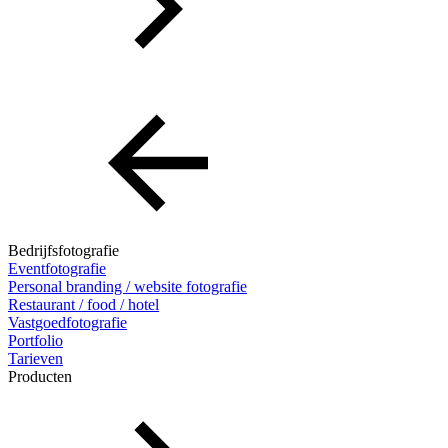
Bedrijfsfotografie
Eventfotografie
Personal branding / website fotografie
Restaurant / food / hotel
Vastgoedfotografie
Portfolio
Tarieven
Producten