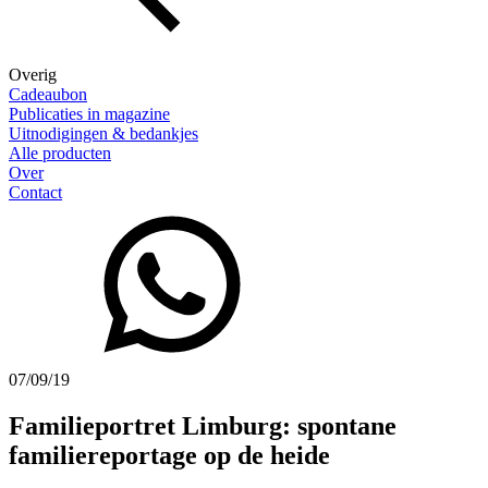
Overig
Cadeaubon
Publicaties in magazine
Uitnodigingen & bedankjes
Alle producten
Over
Contact
07/09/19
Familieportret Limburg: spontane
familiereportage op de heide