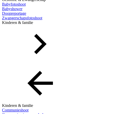
Babyfotoshoot
Babyshower
Doopreportage
Zwangerschapsfotoshoot
Kinderen & familie
Kinderen & familie
Communieshoot