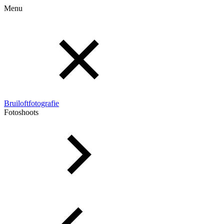
Menu
Bruiloftfotografie
Fotoshoots