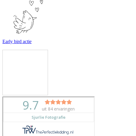
Early bird actie