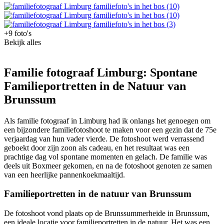
+9 foto's
Bekijk alles
Familie fotograaf Limburg: Spontane
Familieportretten in de Natuur van
Brunssum
Als familie fotograaf in Limburg had ik onlangs het genoegen om
een bijzondere familiefotoshoot te maken voor een gezin dat de 75e
verjaardag van hun vader vierde. De fotoshoot werd verrassend
geboekt door zijn zoon als cadeau, en het resultaat was een
prachtige dag vol spontane momenten en gelach. De familie was
deels uit Boxmeer gekomen, en na de fotoshoot genoten ze samen
van een heerlijke pannenkoekmaaltijd.
Familieportretten in de natuur van Brunssum
De fotoshoot vond plaats op de Brunssummerheide in Brunssum,
een ideale locatie voor familieportretten in de natuur. Het was een