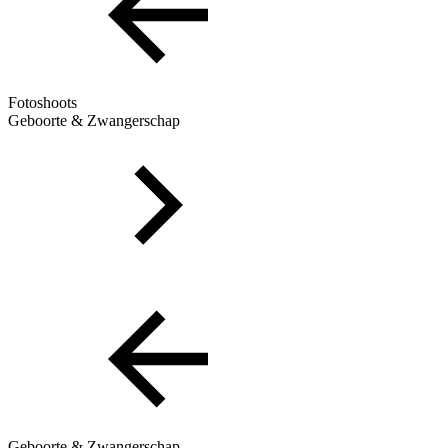
Fotoshoots
Geboorte & Zwangerschap
Geboorte & Zwangerschap