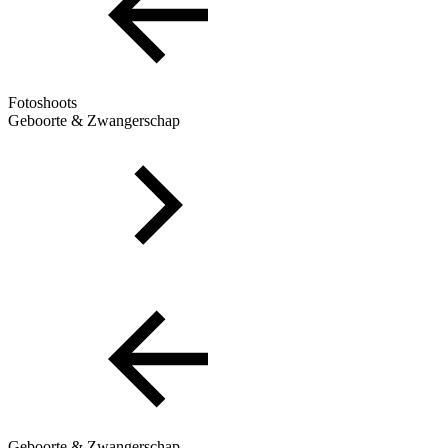
Fotoshoots
Geboorte & Zwangerschap
Geboorte & Zwangerschap