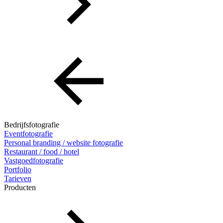
Bedrijfsfotografie
Eventfotografie
Personal branding / website fotografie
Restaurant / food / hotel
Vastgoedfotografie
Portfolio
Tarieven
Producten