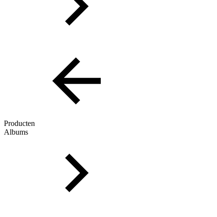
Producten
Albums