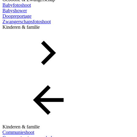
Babyfotoshoot
Babyshower
Doopreportage
Zwangerschapsfotoshoot
Kinderen & familie
Kinderen & familie
Communieshoot