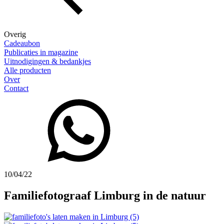
Overig
Cadeaubon
Publicaties in magazine
Uitnodigingen & bedankjes
Alle producten
Over
Contact
10/04/22
Familiefotograaf Limburg in de natuur