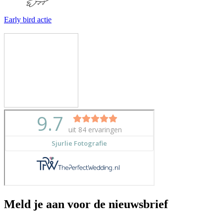
Early bird actie
Meld je aan voor de nieuwsbrief