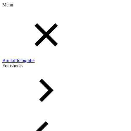
Menu
Bruiloftfotografie
Fotoshoots