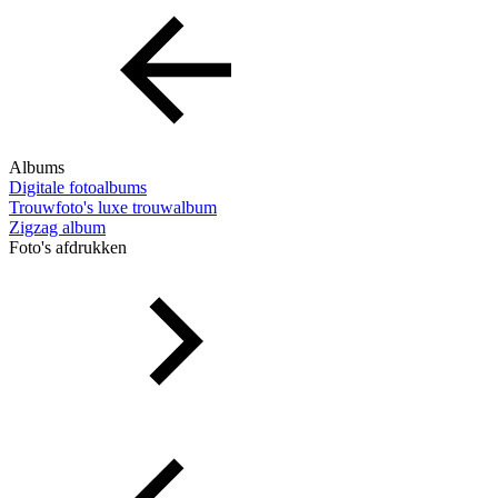
Albums
Digitale fotoalbums
Trouwfoto's luxe trouwalbum
Zigzag album
Foto's afdrukken