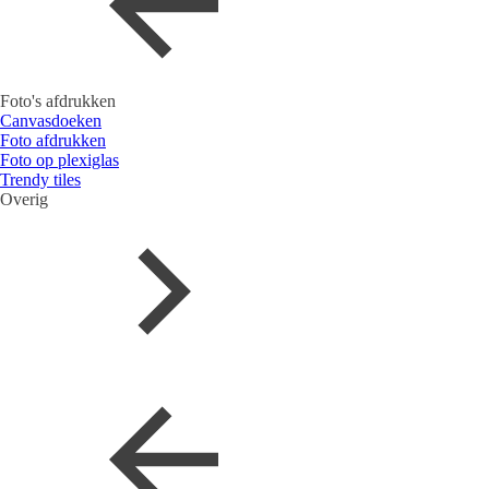
Foto's afdrukken
Canvasdoeken
Foto afdrukken
Foto op plexiglas
Trendy tiles
Overig