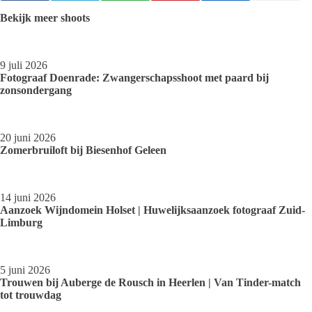
Bekijk meer shoots
9 juli 2026
Fotograaf Doenrade: Zwangerschapsshoot met paard bij
zonsondergang
20 juni 2026
Zomerbruiloft bij Biesenhof Geleen
14 juni 2026
Aanzoek Wijndomein Holset | Huwelijksaanzoek fotograaf Zuid-
Limburg
5 juni 2026
Trouwen bij Auberge de Rousch in Heerlen | Van Tinder-match
tot trouwdag