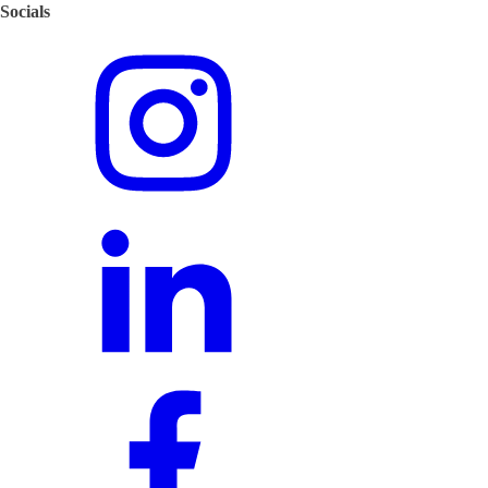
Socials