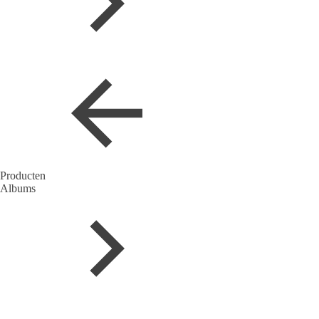
Producten
Albums