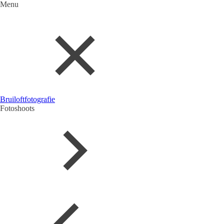
Menu
Bruiloftfotografie
Fotoshoots