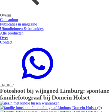
Overig
Cadeaubon
Publicaties in magazine
Uitnodigingen & bedankjes
Alle producten
Over
Contact
16/10/17
Fotoshoot bij wijngoed Limburg: spontane
familiefotograaf bij Domein Holset