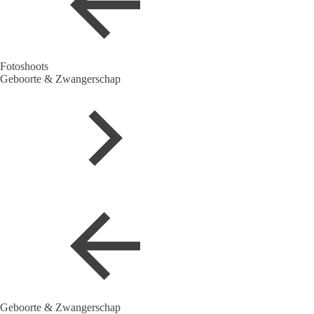
Fotoshoots
Geboorte & Zwangerschap
Geboorte & Zwangerschap