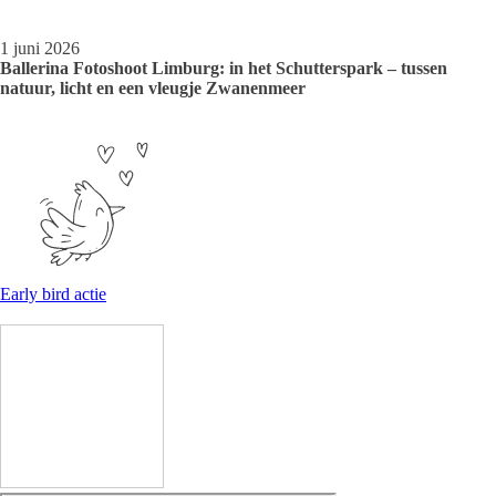
1 juni 2026
Ballerina Fotoshoot Limburg: in het Schutterspark – tussen
natuur, licht en een vleugje Zwanenmeer
Early bird actie