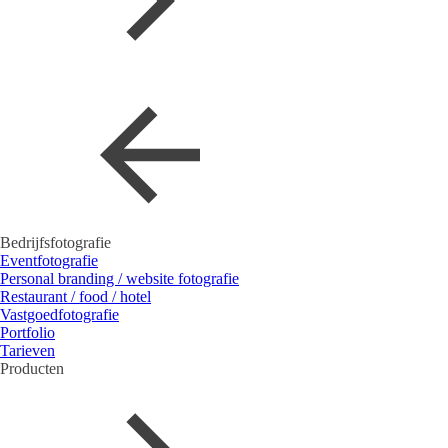
Bedrijfsfotografie
Eventfotografie
Personal branding / website fotografie
Restaurant / food / hotel
Vastgoedfotografie
Portfolio
Tarieven
Producten