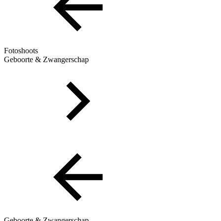
Fotoshoots
Geboorte & Zwangerschap
Geboorte & Zwangerschap