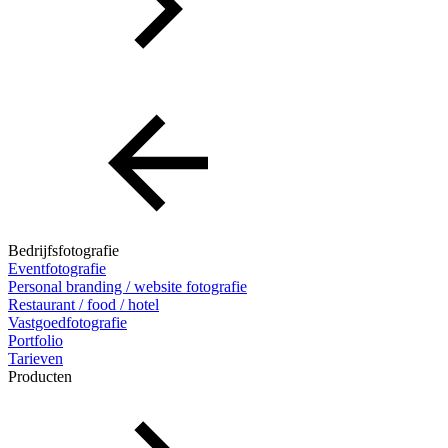
Bedrijfsfotografie
Eventfotografie
Personal branding / website fotografie
Restaurant / food / hotel
Vastgoedfotografie
Portfolio
Tarieven
Producten