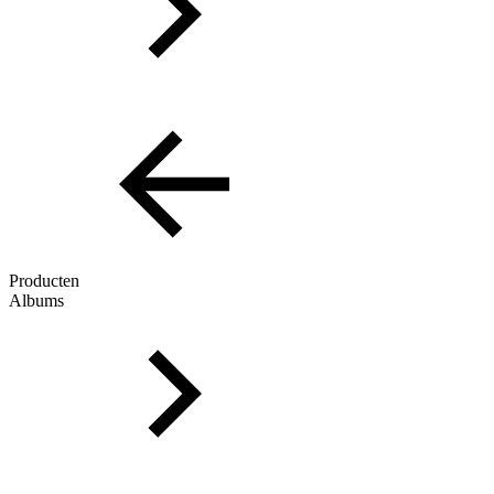
Producten
Albums