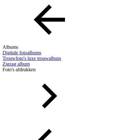
Albums
Digitale fotoalbums
Trouwfoto's luxe trouwalbum
Zigzag album
Foto's afdrukken