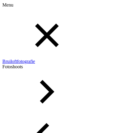
Menu
Bruiloftfotografie
Fotoshoots