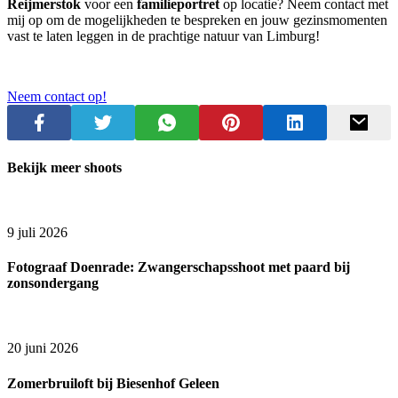
Reijmerstok
voor een
familieportret
op locatie? Neem contact met
mij op om de mogelijkheden te bespreken en jouw gezinsmomenten
vast te laten leggen in de prachtige natuur van Limburg!
Neem contact op!
Bekijk meer shoots
9 juli 2026
Fotograaf Doenrade: Zwangerschapsshoot met paard bij
zonsondergang
20 juni 2026
Zomerbruiloft bij Biesenhof Geleen