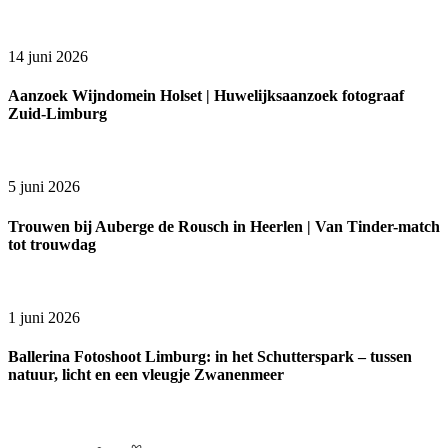
14 juni 2026
Aanzoek Wijndomein Holset | Huwelijksaanzoek fotograaf
Zuid-Limburg
5 juni 2026
Trouwen bij Auberge de Rousch in Heerlen | Van Tinder-match
tot trouwdag
1 juni 2026
Ballerina Fotoshoot Limburg: in het Schutterspark – tussen
natuur, licht en een vleugje Zwanenmeer