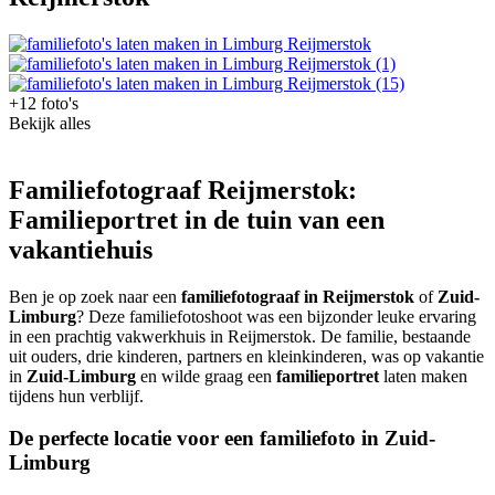
+12 foto's
Bekijk alles
Familiefotograaf Reijmerstok:
Familieportret in de tuin van een
vakantiehuis
Ben je op zoek naar een
familiefotograaf in Reijmerstok
of
Zuid-
Limburg
? Deze familiefotoshoot was een bijzonder leuke ervaring
in een prachtig vakwerkhuis in Reijmerstok. De familie, bestaande
uit ouders, drie kinderen, partners en kleinkinderen, was op vakantie
in
Zuid-Limburg
en wilde graag een
familieportret
laten maken
tijdens hun verblijf.
De perfecte locatie voor een familiefoto in Zuid-
Limburg