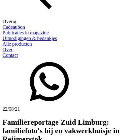
Overig
Cadeaubon
Publicaties in magazine
Uitnodigingen & bedankjes
Alle producten
Over
Contact
22/08/21
Familiereportage Zuid Limburg:
familiefoto's bij en vakwerkhuisje in
Reijmerstok