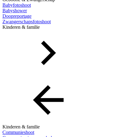
Babyfotoshoot
Babyshower
Doopreportage
Zwangerschapsfotoshoot
Kinderen & familie
Kinderen & familie
Communieshoot