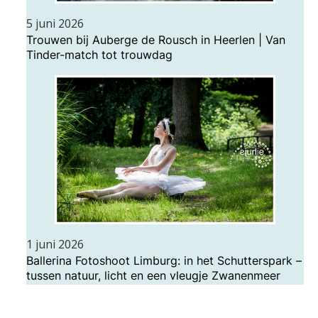
5 juni 2026
Trouwen bij Auberge de Rousch in Heerlen | Van
Tinder-match tot trouwdag
1 juni 2026
Ballerina Fotoshoot Limburg: in het Schutterspark –
tussen natuur, licht en een vleugje Zwanenmeer