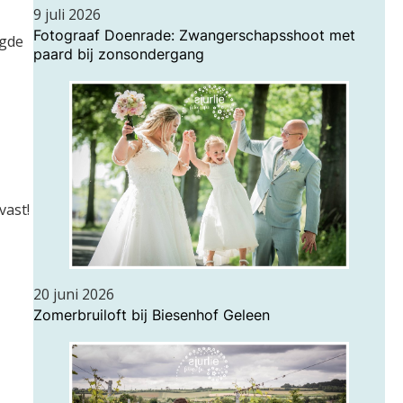
9 juli 2026
Fotograaf Doenrade: Zwangerschapsshoot met
egde
paard bij zonsondergang
vast!
20 juni 2026
Zomerbruiloft bij Biesenhof Geleen