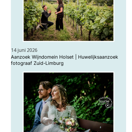
14 juni 2026
Aanzoek Wijndomein Holset | Huwelijksaanzoek
fotograaf Zuid-Limburg