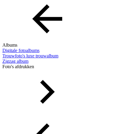
Albums
Digitale fotoalbums
Trouwfoto's luxe trouwalbum
Zigzag album
Foto's afdrukken