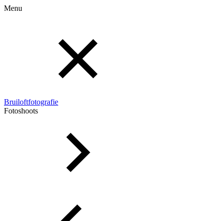
Menu
Bruiloftfotografie
Fotoshoots