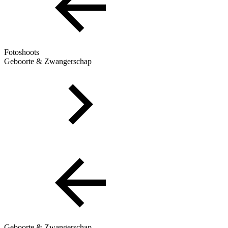
Fotoshoots
Geboorte & Zwangerschap
Geboorte & Zwangerschap