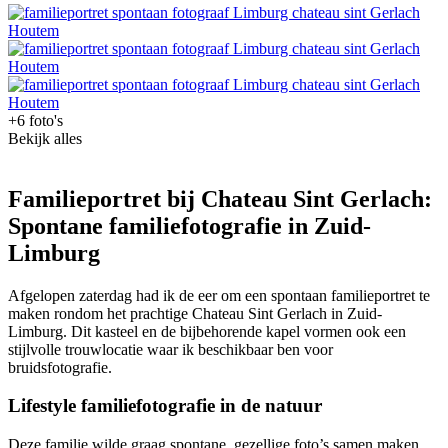
+6 foto's
Bekijk alles
Familieportret bij Chateau Sint Gerlach:
Spontane familiefotografie in Zuid-
Limburg
Afgelopen zaterdag had ik de eer om een spontaan familieportret te
maken rondom het prachtige Chateau Sint Gerlach in Zuid-
Limburg. Dit kasteel en de bijbehorende kapel vormen ook een
stijlvolle trouwlocatie waar ik beschikbaar ben voor
bruidsfotografie.
Lifestyle familiefotografie in de natuur
Deze familie wilde graag spontane, gezellige foto’s samen maken,