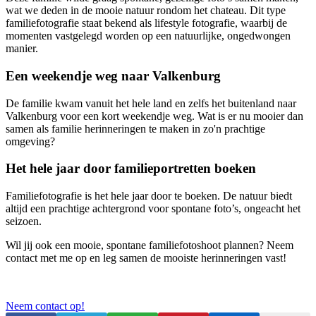
wat we deden in de mooie natuur rondom het chateau. Dit type
familiefotografie staat bekend als lifestyle fotografie, waarbij de
momenten vastgelegd worden op een natuurlijke, ongedwongen
manier.
Een weekendje weg naar Valkenburg
De familie kwam vanuit het hele land en zelfs het buitenland naar
Valkenburg voor een kort weekendje weg. Wat is er nu mooier dan
samen als familie herinneringen te maken in zo'n prachtige
omgeving?
Het hele jaar door familieportretten boeken
Familiefotografie is het hele jaar door te boeken. De natuur biedt
altijd een prachtige achtergrond voor spontane foto’s, ongeacht het
seizoen.
Wil jij ook een mooie, spontane familiefotoshoot plannen? Neem
contact met me op en leg samen de mooiste herinneringen vast!
Neem contact op!