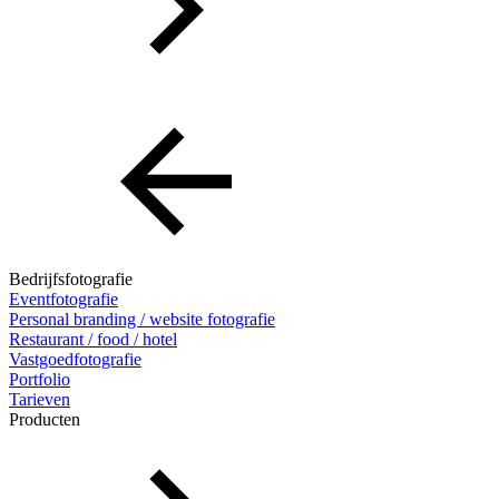
Bedrijfsfotografie
Eventfotografie
Personal branding / website fotografie
Restaurant / food / hotel
Vastgoedfotografie
Portfolio
Tarieven
Producten