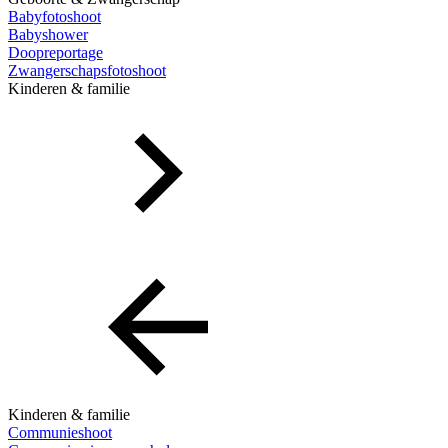
Babyfotoshoot
Babyshower
Doopreportage
Zwangerschapsfotoshoot
Kinderen & familie
Kinderen & familie
Communieshoot