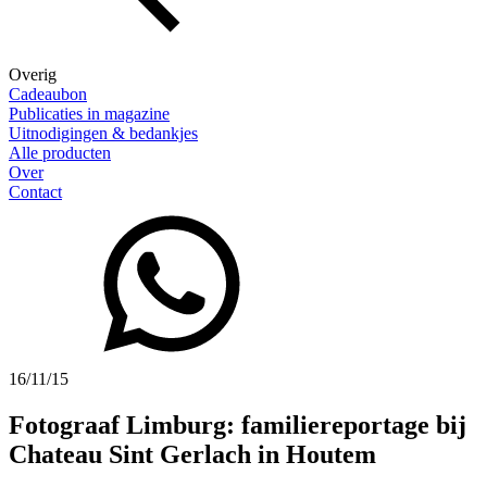
Overig
Cadeaubon
Publicaties in magazine
Uitnodigingen & bedankjes
Alle producten
Over
Contact
16/11/15
Fotograaf Limburg: familiereportage bij
Chateau Sint Gerlach in Houtem