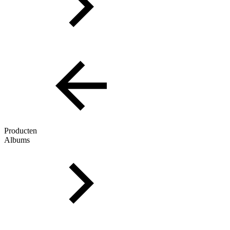
Producten
Albums