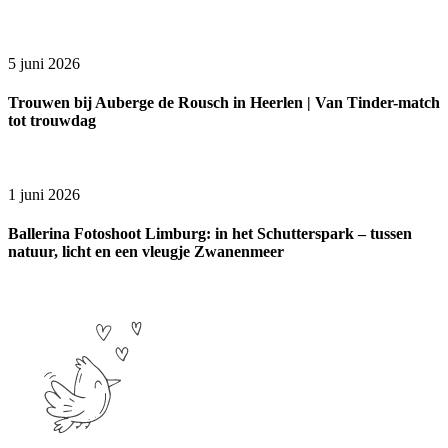
5 juni 2026
Trouwen bij Auberge de Rousch in Heerlen | Van Tinder-match
tot trouwdag
1 juni 2026
Ballerina Fotoshoot Limburg: in het Schutterspark – tussen
natuur, licht en een vleugje Zwanenmeer