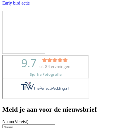
Early bird actie
Meld je aan voor de nieuwsbrief
Naam
(Vereist)