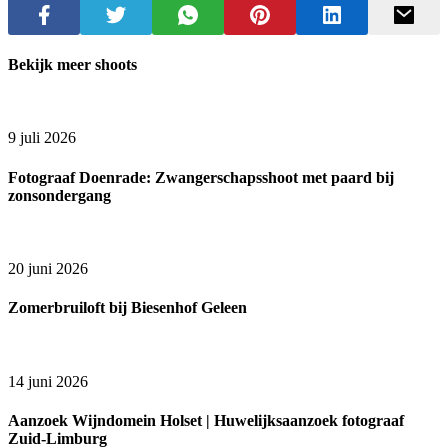
Bekijk meer shoots
9 juli 2026
Fotograaf Doenrade: Zwangerschapsshoot met paard bij
zonsondergang
20 juni 2026
Zomerbruiloft bij Biesenhof Geleen
14 juni 2026
Aanzoek Wijndomein Holset | Huwelijksaanzoek fotograaf
Zuid-Limburg