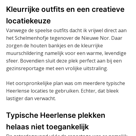
Kleurrijke outfits en een creatieve
locatiekeuze
Vanwege de speelse outfits dacht ik vrijwel direct aan
het Schelmenhofje tegenover de Nieuwe Nor. Daar
zorgen de houten bankjes en de kleurrijke
muurschildering namelijk voor een warme, levendige
sfeer. Bovendien sluit deze plek perfect aan bij een
gezinsreportage met een vrolijke uitstraling.
Het oorspronkelijke plan was om meerdere typische
Heerlense locaties te gebruiken. Echter, dat bleek
lastiger dan verwacht.
Typische Heerlense plekken
helaas niet toegankelijk