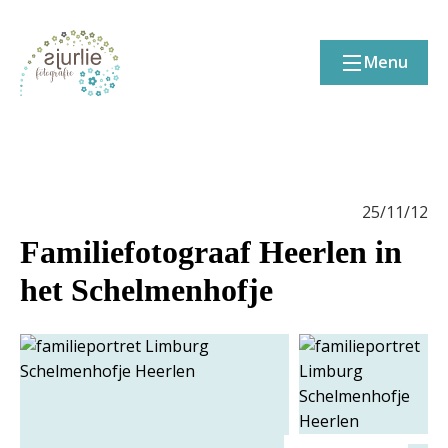
Menu
25/11/12
Familiefotograaf Heerlen in
het Schelmenhofje