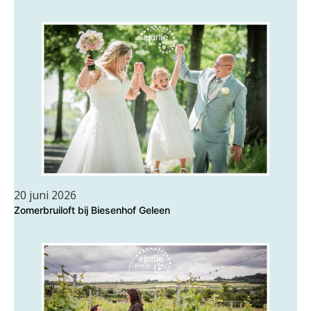
20 juni 2026
Zomerbruiloft bij Biesenhof Geleen