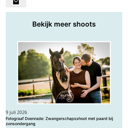
Bekijk meer shoots
9 juli 2026
Fotograaf Doenrade: Zwangerschapsshoot met paard bij
zonsondergang