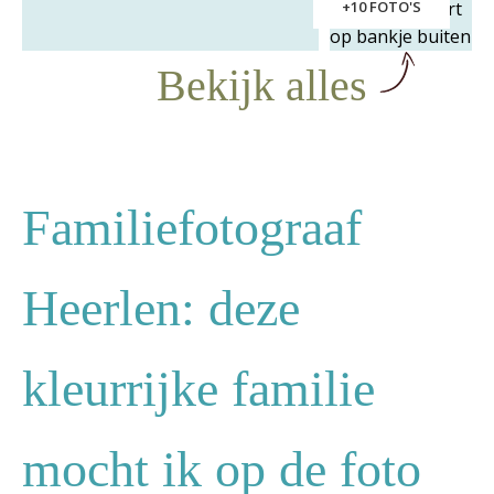
+10 FOTO'S
Bekijk alles
Familiefotograaf
Heerlen: deze
kleurrijke familie
mocht ik op de foto