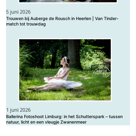
5 juni 2026
Trouwen bij Auberge de Rousch in Heerlen | Van Tinder-
match tot trouwdag
1 juni 2026
Ballerina Fotoshoot Limburg: in het Schutterspark – tussen
natuur, licht en een vleugje Zwanenmeer