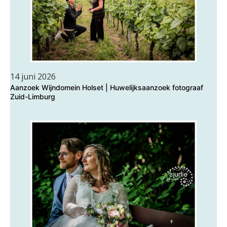
14 juni 2026
Aanzoek Wijndomein Holset | Huwelijksaanzoek fotograaf
Zuid-Limburg