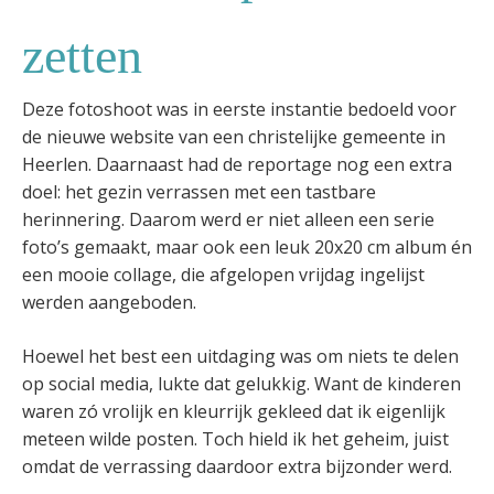
zetten
Deze fotoshoot was in eerste instantie bedoeld voor
de nieuwe website van een christelijke gemeente in
Heerlen. Daarnaast had de reportage nog een extra
doel: het gezin verrassen met een tastbare
herinnering. Daarom werd er niet alleen een serie
foto’s gemaakt, maar ook een leuk 20x20 cm album én
een mooie collage, die afgelopen vrijdag ingelijst
werden aangeboden.
Hoewel het best een uitdaging was om niets te delen
op social media, lukte dat gelukkig. Want de kinderen
waren zó vrolijk en kleurrijk gekleed dat ik eigenlijk
meteen wilde posten. Toch hield ik het geheim, juist
omdat de verrassing daardoor extra bijzonder werd.