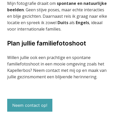
Mijn fotografie draait om
spontane en natuurlijke
beelden
. Geen stijve poses, maar echte interacties
en blije gezichten. Daarnaast reis ik graag naar elke
locatie en spreek ik zowel
Duits
als
Engels
, ideaal
voor internationale families.
Plan jullie familiefotoshoot
Willen jullie ook een prachtige en spontane
familiefotoshoot in een mooie omgeving zoals het
Kapellerbos? Neem contact met mij op en maak van
jullie gezinsmoment een blijvende herinnering.
Neem contact op!