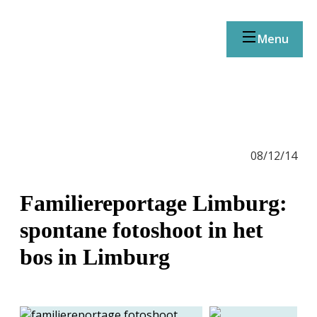
Menu
08/12/14
Familiereportage Limburg:
spontane fotoshoot in het
bos in Limburg