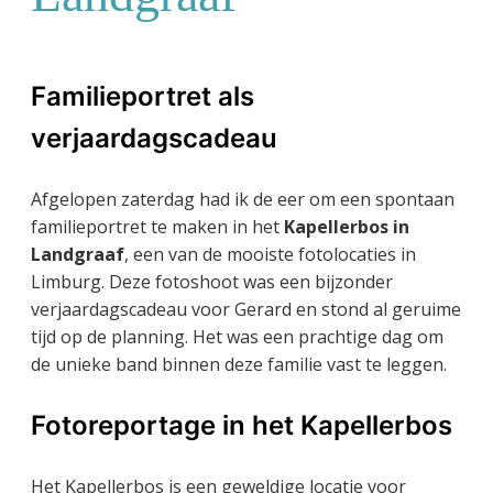
Familieportret als
verjaardagscadeau
Afgelopen zaterdag had ik de eer om een spontaan
familieportret te maken in het
Kapellerbos in
Landgraaf
, een van de mooiste fotolocaties in
Limburg. Deze fotoshoot was een bijzonder
verjaardagscadeau voor Gerard en stond al geruime
tijd op de planning. Het was een prachtige dag om
de unieke band binnen deze familie vast te leggen.
Fotoreportage in het Kapellerbos
Het Kapellerbos is een geweldige locatie voor