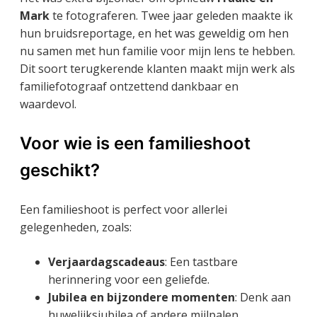
Mark
te fotograferen. Twee jaar geleden maakte ik
hun bruidsreportage, en het was geweldig om hen
nu samen met hun familie voor mijn lens te hebben.
Dit soort terugkerende klanten maakt mijn werk als
familiefotograaf ontzettend dankbaar en
waardevol.
Voor wie is een familieshoot
geschikt?
Een familieshoot is perfect voor allerlei
gelegenheden, zoals:
Verjaardagscadeaus
: Een tastbare
herinnering voor een geliefde.
Jubilea en bijzondere momenten
: Denk aan
huwelijksjubilea of andere mijlpalen.