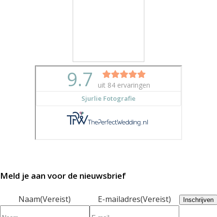
Meld je aan voor de nieuwsbrief
Naam
(Vereist)
E-mailadres
(Vereist)
Inschrijven