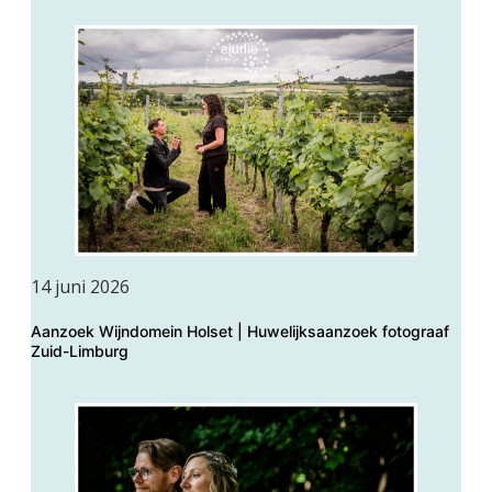
14 juni 2026
Aanzoek Wijndomein Holset | Huwelijksaanzoek fotograaf
Zuid-Limburg