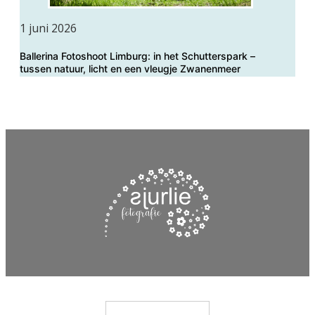
1 juni 2026
Ballerina Fotoshoot Limburg: in het Schutterspark –
tussen natuur, licht en een vleugje Zwanenmeer