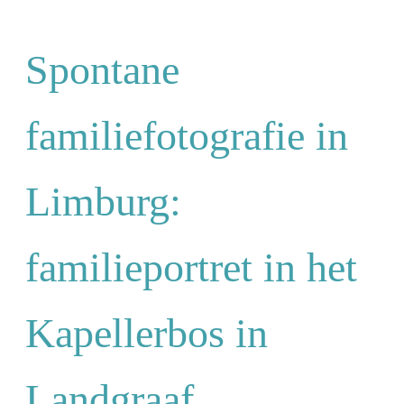
Spontane
familiefotografie in
Limburg:
familieportret in het
Kapellerbos in
Landgraaf