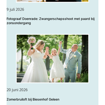
9 juli 2026
Fotograaf Doenrade: Zwangerschapsshoot met paard bij
zonsondergang
20 juni 2026
Zomerbruiloft bij Biesenhof Geleen