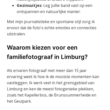
Gezinsuitjes
: Leg jullie band vast op een
ontspannen en natuurlijke manier.
Met mijn journalistieke en spontane stijl zorg ik
ervoor dat de foto's echte emoties en connecties
uitstralen.
Waarom kiezen voor een
familiefotograaf in Limburg?
Als ervaren fotograaf met meer dan 15 jaar
ervaring weet ik hoe ik de mooiste momenten kan
vastleggen. Ik werk veel in het grensgebied van
Limburg en ken de meest fotogenieke plekken,
zoals het Kapellerbos, de Brunssummerheide en
het Geulpark.