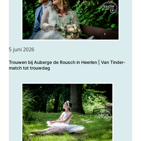
5 juni 2026
Trouwen bij Auberge de Rousch in Heerlen | Van Tinder-
match tot trouwdag