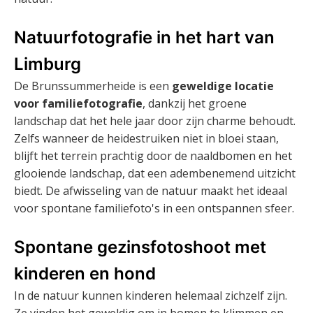
Natuurfotografie in het hart van
Limburg
De Brunssummerheide is een
geweldige locatie
voor familiefotografie
, dankzij het groene
landschap dat het hele jaar door zijn charme behoudt.
Zelfs wanneer de heidestruiken niet in bloei staan,
blijft het terrein prachtig door de naaldbomen en het
glooiende landschap, dat een adembenemend uitzicht
biedt. De afwisseling van de natuur maakt het ideaal
voor spontane familiefoto's in een ontspannen sfeer.
Spontane gezinsfotoshoot met
kinderen en hond
In de natuur kunnen kinderen helemaal zichzelf zijn.