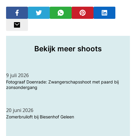
Bekijk meer shoots
9 juli 2026
Fotograaf Doenrade: Zwangerschapsshoot met paard bij
zonsondergang
20 juni 2026
Zomerbruiloft bij Biesenhof Geleen