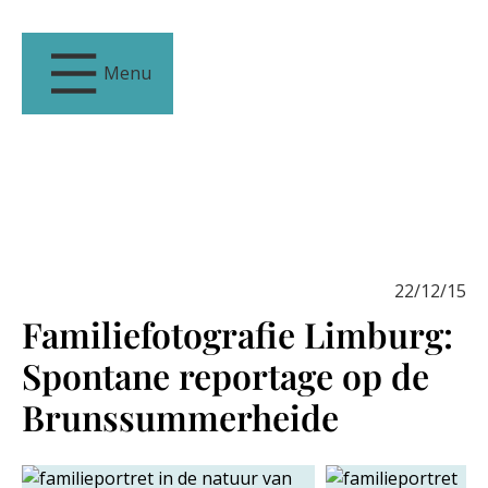
Menu
22/12/15
Familiefotografie Limburg:
Spontane reportage op de
Brunssummerheide