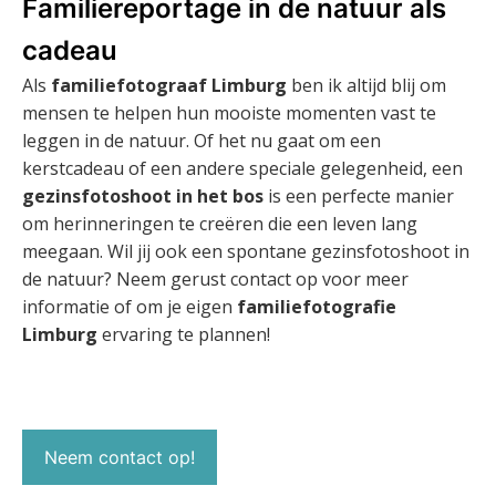
Familiereportage in de natuur als
cadeau
Als
familiefotograaf Limburg
ben ik altijd blij om
mensen te helpen hun mooiste momenten vast te
leggen in de natuur. Of het nu gaat om een
kerstcadeau of een andere speciale gelegenheid, een
gezinsfotoshoot in het bos
is een perfecte manier
om herinneringen te creëren die een leven lang
meegaan. Wil jij ook een spontane gezinsfotoshoot in
de natuur? Neem gerust contact op voor meer
informatie of om je eigen
familiefotografie
Limburg
ervaring te plannen!
Neem contact op!