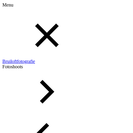
Menu
Bruiloftfotografie
Fotoshoots