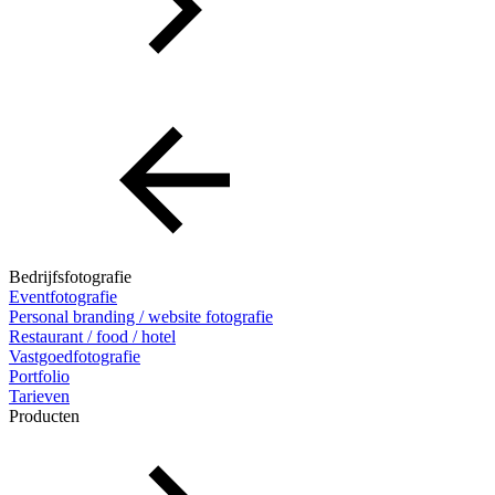
Bedrijfsfotografie
Eventfotografie
Personal branding / website fotografie
Restaurant / food / hotel
Vastgoedfotografie
Portfolio
Tarieven
Producten