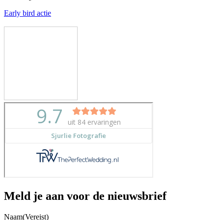
Early bird actie
Meld je aan voor de nieuwsbrief
Naam
(Vereist)