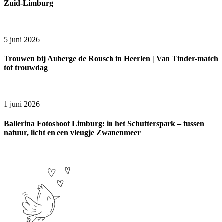
Zuid-Limburg
5 juni 2026
Trouwen bij Auberge de Rousch in Heerlen | Van Tinder-match
tot trouwdag
1 juni 2026
Ballerina Fotoshoot Limburg: in het Schutterspark – tussen
natuur, licht en een vleugje Zwanenmeer