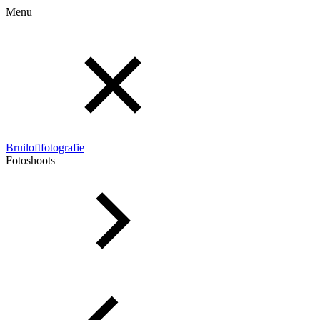
Menu
Bruiloftfotografie
Fotoshoots