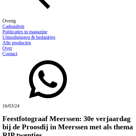
Overig
Cadeaubon
Publicaties in magazine
Uitnodigingen & bedankjes
Alle producten
Over
Contact
16/03/24
Feestfotograaf Meerssen: 30e verjaardag
bij de Proosdij in Meerssen met als thema
RIP twenties