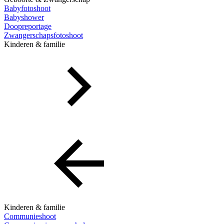
Babyfotoshoot
Babyshower
Doopreportage
Zwangerschapsfotoshoot
Kinderen & familie
Kinderen & familie
Communieshoot