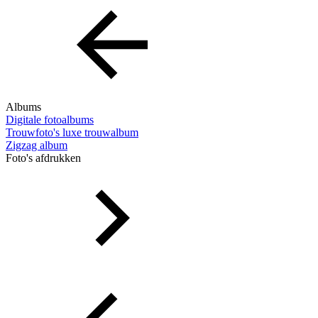
Albums
Digitale fotoalbums
Trouwfoto's luxe trouwalbum
Zigzag album
Foto's afdrukken