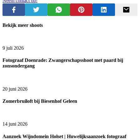
Neem contact op!
Bekijk meer shoots
9 juli 2026
Fotograaf Doenrade: Zwangerschapsshoot met paard bij
zonsondergang
20 juni 2026
Zomerbruiloft bij Biesenhof Geleen
14 juni 2026
Aanzoek Wijndomein Holset | Huwelijksaanzoek fotograaf