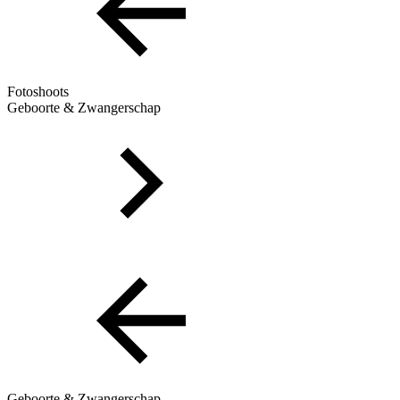
Fotoshoots
Geboorte & Zwangerschap
Geboorte & Zwangerschap