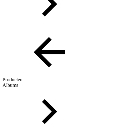
Producten
Albums