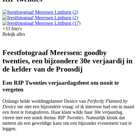
+33 foto's
Bekijk alles
Feestfotograaf Meerssen: goodby
twenties, een bijzondere 30e verjaardij in
de kelder van de Proosdij
Een RIP Twenties verjaardagsfeest om nooit te
vergeten
Onlangs belde weddingplanner Denice van
Perfectly Planned by
Denice
me met een bijzondere vraag: of ik interesse had om in maart
een feest te fotograferen. Haar klant wilde haar 30e verjaardag
vieren met een uniek thema:
RIP Twenties
. Natuurlijk klonk dat
meteen als een geweldige kans om een bijzonder evenement vast te
leggen.