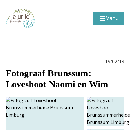
Menu
15/02/13
Fotograaf Brunssum:
Loveshoot Naomi en Wim