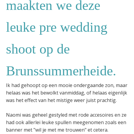
maakten we deze
leuke pre wedding
shoot op de
Brunssummerheide.
Ik had gehoopt op een mooie ondergaande zon, maar
helaas was het bewolkt vanmiddag, of helaas eigenlijk
was het effect van het mistige weer juist prachtig.
Naomi was geheel gestyled met rode accesoires en ze
had ook allerlei leuke spullen meegenomen zoals een
banner met "wil je met me trouwen" et cetera.