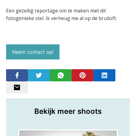
Een gezellig reportage om te maken met dit
fotogenieke stel. Ik verheug me al op de bruiloft.
Neem contact op!
Bekijk meer shoots