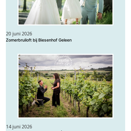
20 juni 2026
Zomerbruiloft bij Biesenhof Geleen
14 juni 2026