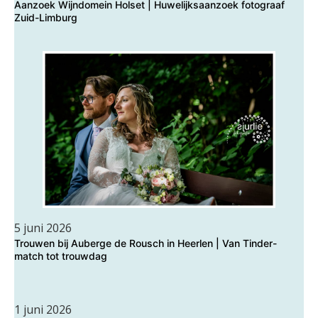
Aanzoek Wijndomein Holset | Huwelijksaanzoek fotograaf
Zuid-Limburg
5 juni 2026
Trouwen bij Auberge de Rousch in Heerlen | Van Tinder-
match tot trouwdag
1 juni 2026