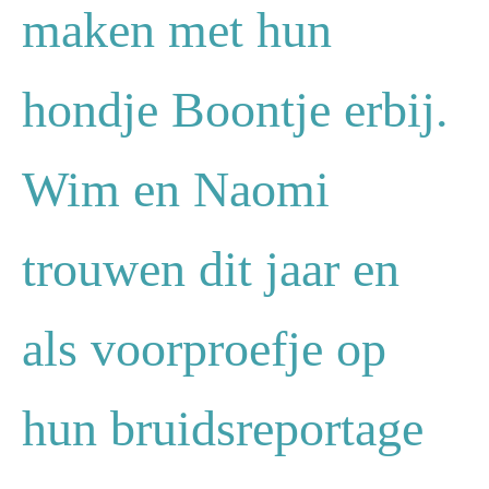
maken met hun
hondje Boontje erbij.
Wim en Naomi
trouwen dit jaar en
als voorproefje op
hun bruidsreportage