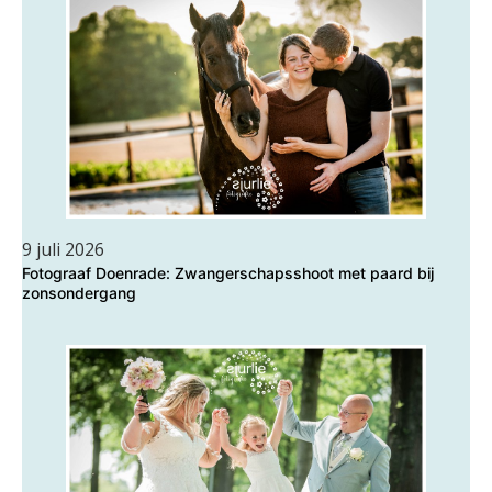
9 juli 2026
Fotograaf Doenrade: Zwangerschapsshoot met paard bij
zonsondergang