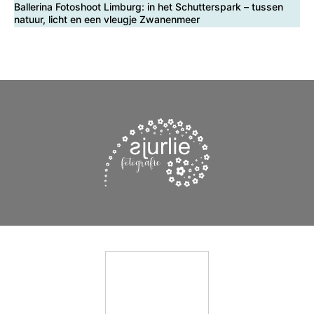
Ballerina Fotoshoot Limburg: in het Schutterspark – tussen
natuur, licht en een vleugje Zwanenmeer