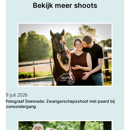
Bekijk meer shoots
9 juli 2026
Fotograaf Doenrade: Zwangerschapsshoot met paard bij
zonsondergang