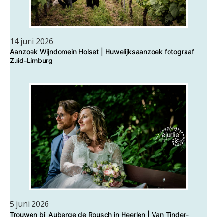
14 juni 2026
Aanzoek Wijndomein Holset | Huwelijksaanzoek fotograaf
Zuid-Limburg
5 juni 2026
Trouwen bij Auberge de Rousch in Heerlen | Van Tinder-