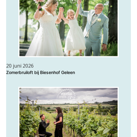
20 juni 2026
Zomerbruiloft bij Biesenhof Geleen