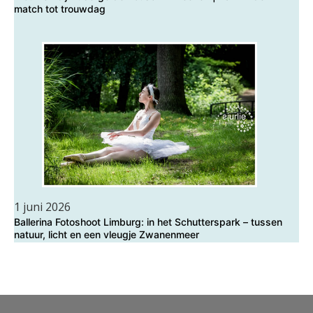
match tot trouwdag
1 juni 2026
Ballerina Fotoshoot Limburg: in het Schutterspark – tussen
natuur, licht en een vleugje Zwanenmeer