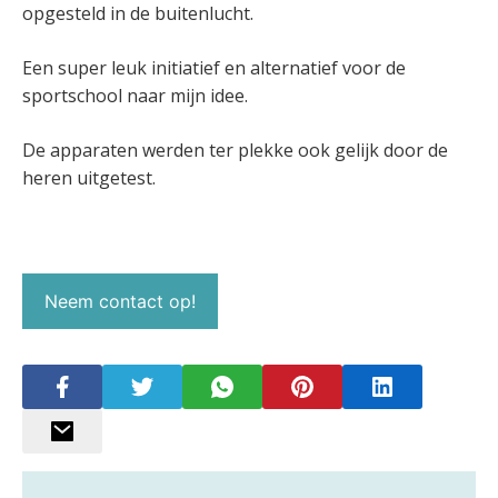
opgesteld in de buitenlucht.
Een super leuk initiatief en alternatief voor de
sportschool naar mijn idee.
De apparaten werden ter plekke ook gelijk door de
heren uitgetest.
Neem contact op!