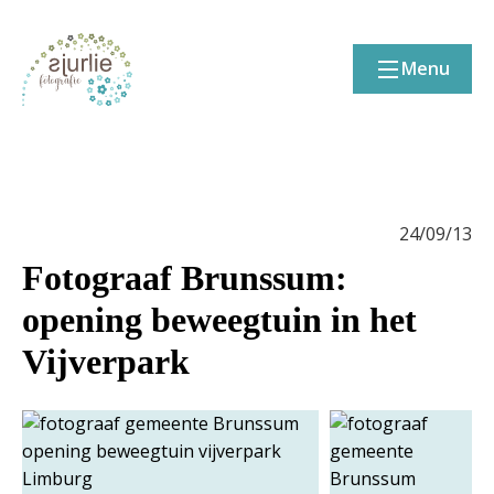
Menu
24/09/13
Fotograaf Brunssum:
opening beweegtuin in het
Vijverpark