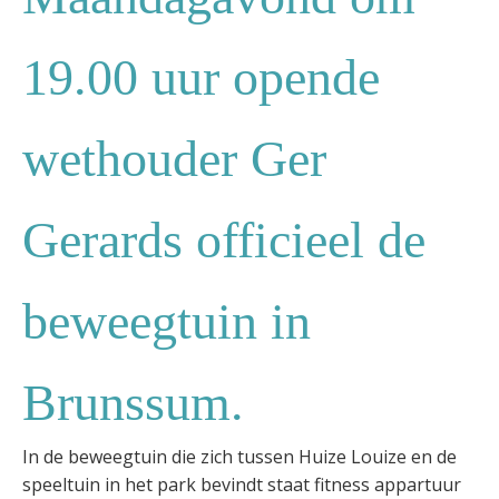
19.00 uur opende
wethouder Ger
Gerards officieel de
beweegtuin in
Brunssum.
In de beweegtuin die zich tussen Huize Louize en de
speeltuin in het park bevindt staat fitness appartuur