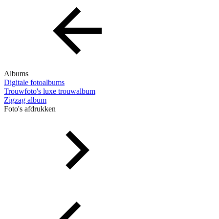
Albums
Digitale fotoalbums
Trouwfoto's luxe trouwalbum
Zigzag album
Foto's afdrukken