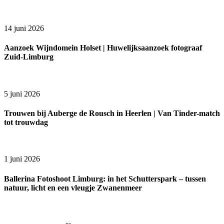
14 juni 2026
Aanzoek Wijndomein Holset | Huwelijksaanzoek fotograaf
Zuid-Limburg
5 juni 2026
Trouwen bij Auberge de Rousch in Heerlen | Van Tinder-match
tot trouwdag
1 juni 2026
Ballerina Fotoshoot Limburg: in het Schutterspark – tussen
natuur, licht en een vleugje Zwanenmeer