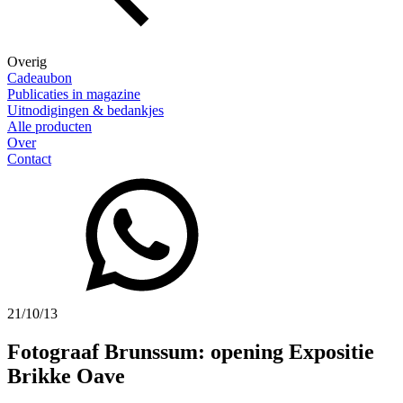
Overig
Cadeaubon
Publicaties in magazine
Uitnodigingen & bedankjes
Alle producten
Over
Contact
21/10/13
Fotograaf Brunssum: opening Expositie
Brikke Oave