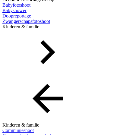
Babyfotoshoot
Babyshower
Doopreportage
Zwangerschapsfotoshoot
Kinderen & familie
Kinderen & familie
Communieshoot