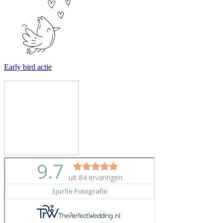
Early bird actie