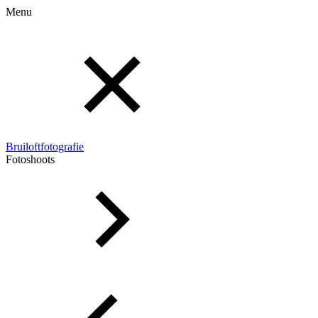
Menu
Bruiloftfotografie
Fotoshoots