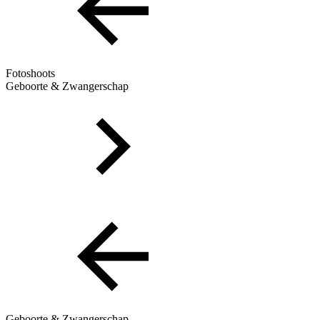
Fotoshoots
Geboorte & Zwangerschap
Geboorte & Zwangerschap