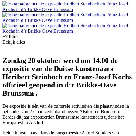
+7 foto's
Bekijk alles
Zondag 20 oktober werd om 14.00 de
expositie van de Duitse kunstenaars
Heribert Steinbach en Franz-Josef Kochs
officieel geopend in d’r Brikke-Oave
Brunssum .
De expositie is één van de culturele activiteiten die plaatsvinden in
het kader van 25 jaar stedenband tussen Alsdorf en Brunssum.
Eerder dit jaar exposeerden Brunssumse kunstenaars tijdens het
Europafest in Alsdorf.
Beide kunstenaars alsmede burgemeester Alfred Sonders van