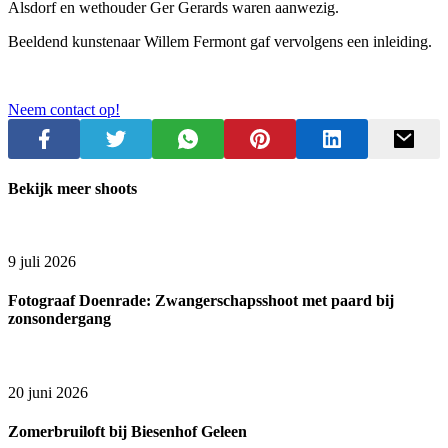
Alsdorf en wethouder Ger Gerards waren aanwezig.
Beeldend kunstenaar Willem Fermont gaf vervolgens een inleiding.
Neem contact op!
Bekijk meer shoots
9 juli 2026
Fotograaf Doenrade: Zwangerschapsshoot met paard bij
zonsondergang
20 juni 2026
Zomerbruiloft bij Biesenhof Geleen