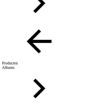
Producten
Albums