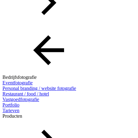
Bedrijfsfotografie
Eventfotografie
Personal branding / website fotografie
Restaurant / food / hotel
Vastgoedfotografie
Portfolio
Tarieven
Producten