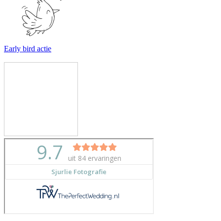
Early bird actie