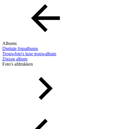
Albums
Digitale fotoalbums
Trouwfoto's luxe trouwalbum
Zigzag album
Foto's afdrukken