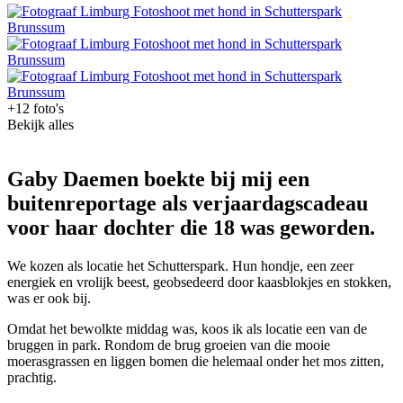
+12 foto's
Bekijk alles
Gaby Daemen boekte bij mij een
buitenreportage als verjaardagscadeau
voor haar dochter die 18 was geworden.
We kozen als locatie het Schutterspark. Hun hondje, een zeer
energiek en vrolijk beest, geobsedeerd door kaasblokjes en stokken,
was er ook bij.
Omdat het bewolkte middag was, koos ik als locatie een van de
bruggen in park. Rondom de brug groeien van die mooie
moerasgrassen en liggen bomen die helemaal onder het mos zitten,
prachtig.