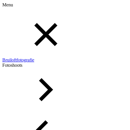
Menu
Bruiloftfotografie
Fotoshoots