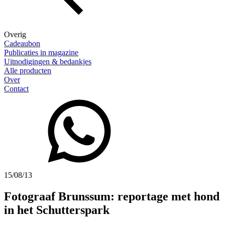
Overig
Cadeaubon
Publicaties in magazine
Uitnodigingen & bedankjes
Alle producten
Over
Contact
15/08/13
Fotograaf Brunssum: reportage met hond
in het Schutterspark