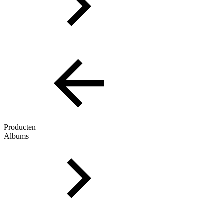
Producten
Albums