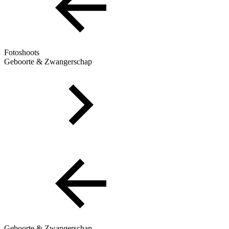
Fotoshoots
Geboorte & Zwangerschap
Geboorte & Zwangerschap