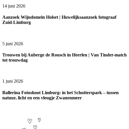
14 juni 2026
Aanzoek Wijndomein Holset | Huwelijksaanzoek fotograaf
Zuid-Limburg
5 juni 2026
Trouwen bij Auberge de Rousch in Heerlen | Van Tinder-match
tot trouwdag
1 juni 2026
Ballerina Fotoshoot Limburg: in het Schutterspark – tussen
natuur, licht en een vleugje Zwanenmeer