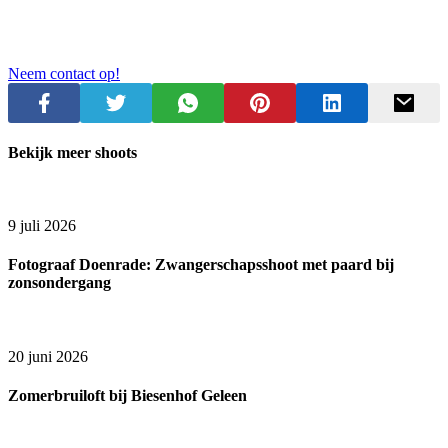
Neem contact op!
Bekijk meer shoots
9 juli 2026
Fotograaf Doenrade: Zwangerschapsshoot met paard bij
zonsondergang
20 juni 2026
Zomerbruiloft bij Biesenhof Geleen