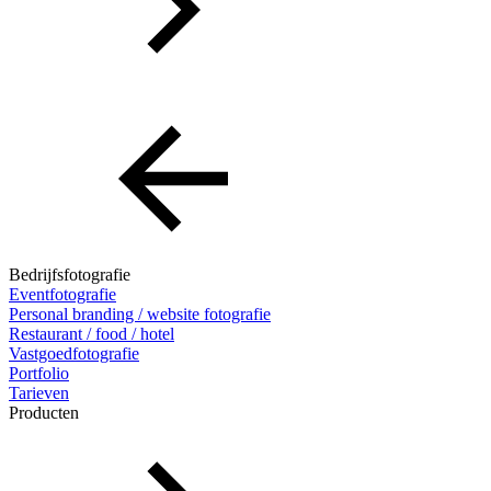
Bedrijfsfotografie
Eventfotografie
Personal branding / website fotografie
Restaurant / food / hotel
Vastgoedfotografie
Portfolio
Tarieven
Producten