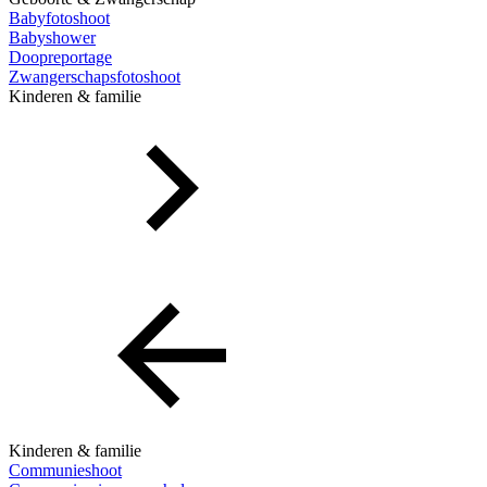
Babyfotoshoot
Babyshower
Doopreportage
Zwangerschapsfotoshoot
Kinderen & familie
Kinderen & familie
Communieshoot