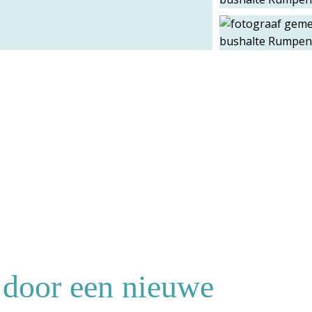
 door een nieuwe