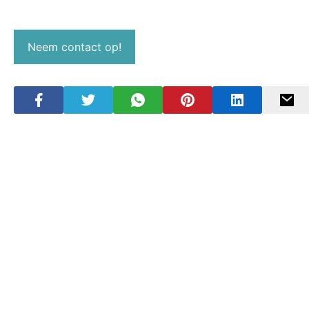
Neem contact op!