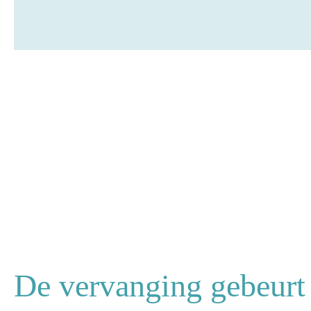
De vervanging gebeurt