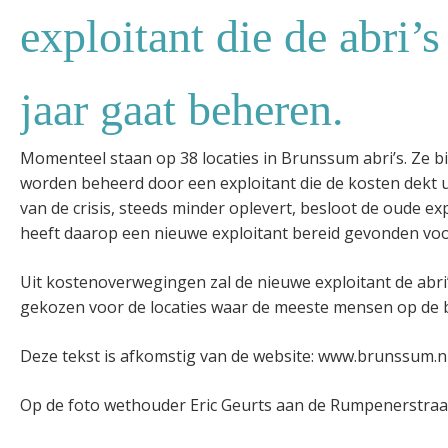
exploitant die de abri’
jaar gaat beheren.
Momenteel staan op 38 locaties in Brunssum abri’s. Ze bi
worden beheerd door een exploitant die de kosten dekt u
van de crisis, steeds minder oplevert, besloot de oude ex
heeft daarop een nieuwe exploitant bereid gevonden voor
Uit kostenoverwegingen zal de nieuwe exploitant de abri’
gekozen voor de locaties waar de meeste mensen op de 
Deze tekst is afkomstig van de website: www.brunssum.n
Op de foto wethouder Eric Geurts aan de Rumpenerstraa