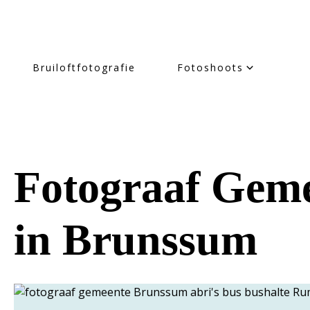
Bruiloftfotografie
Fotoshoots
Fotograaf Geme
in Brunssum