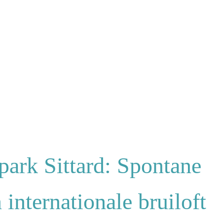
park Sittard: Spontane
internationale bruiloft