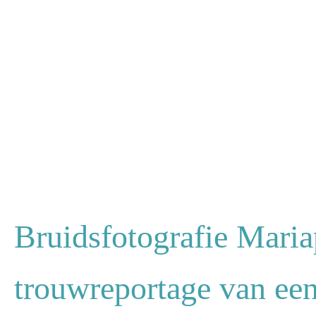
Bruidsfotografie Maria
trouwreportage van een 