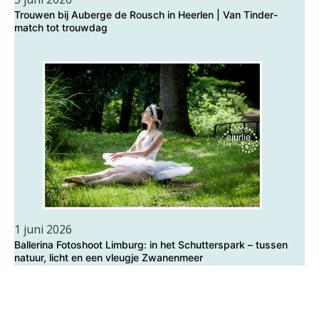
Trouwen bij Auberge de Rousch in Heerlen | Van Tinder-
match tot trouwdag
1 juni 2026
Ballerina Fotoshoot Limburg: in het Schutterspark – tussen
natuur, licht en een vleugje Zwanenmeer