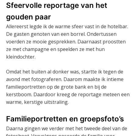
Sfeervolle reportage van het
gouden paar
Allereerst legde ik de warme sfeer vast in de hotelbar.
De gasten genoten van een borrel. Ondertussen
voerden ze mooie gesprekken. Daarnaast proostten
ze met champagne en speelden ze met hun
kleindochter.
Omdat het buiten al donker was, startte ik tegen de
avond met fotograferen. Daarom maakte ik intieme
familieportretten op de grote bank en bij de
kerstboom. Daardoor kreeg de reportage meteen een
warme, kerstige uitstraling.
Familieportretten en groepsfoto’s
Daarna gingen we verder met het tweede deel van de