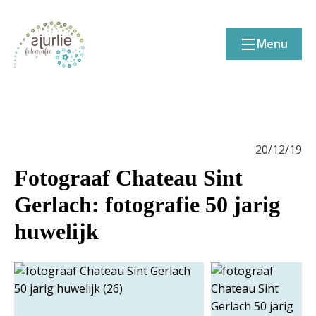
Menu
20/12/19
Fotograaf Chateau Sint
Gerlach: fotografie 50 jarig
huwelijk