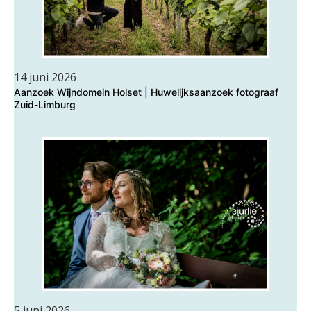
14 juni 2026
Aanzoek Wijndomein Holset | Huwelijksaanzoek fotograaf
Zuid-Limburg
5 juni 2026