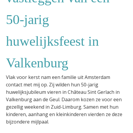
50-jarig
huwelijksfeest in
Valkenburg
Vlak voor kerst nam een familie uit Amsterdam
contact met mij op. Zij wilden hun 50-jarig
huwelijksjubileum vieren in Château Sint Gerlach in
Valkenburg aan de Geul. Daarom kozen ze voor een
gezellig weekend in Zuid-Limburg. Samen met hun
kinderen, aanhang en kleinkinderen vierden ze deze
bijzondere mijlpaal.