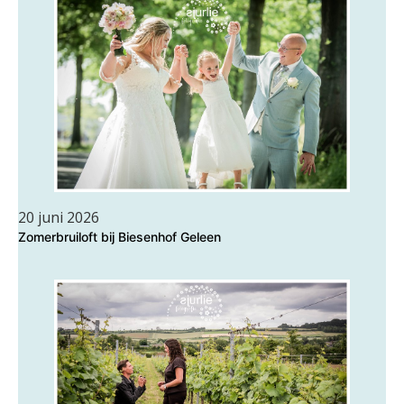
20 juni 2026
Zomerbruiloft bij Biesenhof Geleen