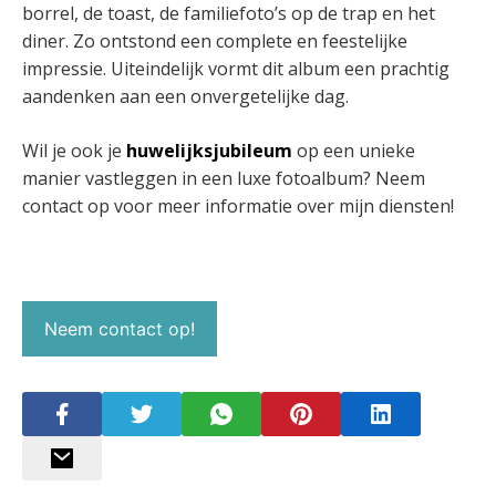
borrel, de toast, de familiefoto’s op de trap en het
diner. Zo ontstond een complete en feestelijke
impressie. Uiteindelijk vormt dit album een prachtig
aandenken aan een onvergetelijke dag.
Wil je ook je
huwelijksjubileum
op een unieke
manier vastleggen in een luxe fotoalbum? Neem
contact op voor meer informatie over mijn diensten!
Neem contact op!