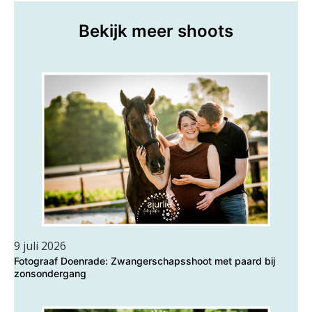
Bekijk meer shoots
9 juli 2026
Fotograaf Doenrade: Zwangerschapsshoot met paard bij
zonsondergang