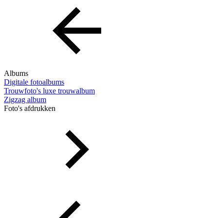
Albums
Digitale fotoalbums
Trouwfoto's luxe trouwalbum
Zigzag album
Foto's afdrukken