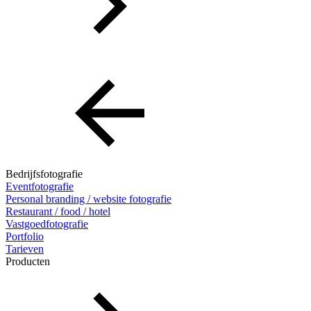
Bedrijfsfotografie
Eventfotografie
Personal branding / website fotografie
Restaurant / food / hotel
Vastgoedfotografie
Portfolio
Tarieven
Producten