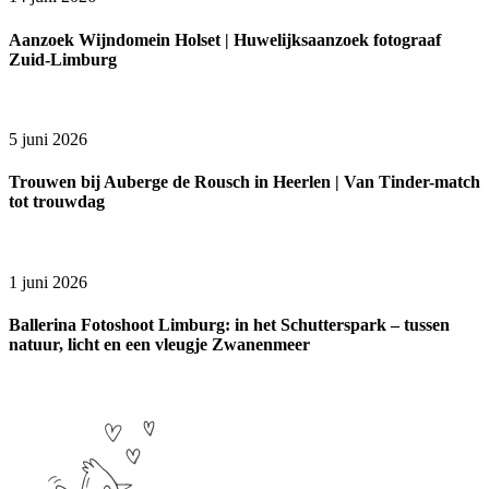
Aanzoek Wijndomein Holset | Huwelijksaanzoek fotograaf
Zuid-Limburg
5 juni 2026
Trouwen bij Auberge de Rousch in Heerlen | Van Tinder-match
tot trouwdag
1 juni 2026
Ballerina Fotoshoot Limburg: in het Schutterspark – tussen
natuur, licht en een vleugje Zwanenmeer