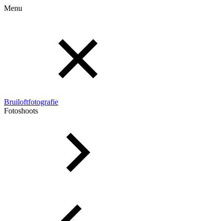
Menu
Bruiloftfotografie
Fotoshoots