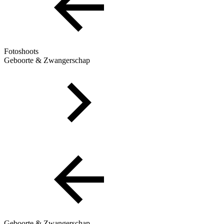
Fotoshoots
Geboorte & Zwangerschap
Geboorte & Zwangerschap