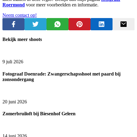
Roermond
voor meer voorbeelden en informatie.
Neem contact op!
Bekijk meer shoots
9 juli 2026
Fotograaf Doenrade: Zwangerschapsshoot met paard bij
zonsondergang
20 juni 2026
Zomerbruiloft bij Biesenhof Geleen
14 juni 2026