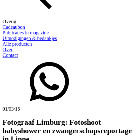
Overig
Cadeaubon
Publicaties in magazine
Uitnodigingen & bedankjes
Alle producten
Over
Contact
01/03/15
Fotograaf Limburg: Fotoshoot
babyshower en zwangerschapsreportage
in Linne