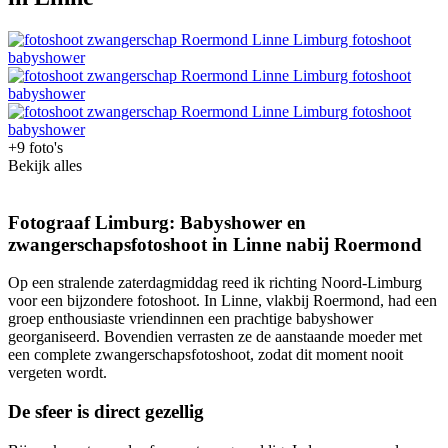
+9 foto's
Bekijk alles
Fotograaf Limburg: Babyshower en
zwangerschapsfotoshoot in Linne nabij Roermond
Op een stralende zaterdagmiddag reed ik richting Noord-Limburg
voor een bijzondere fotoshoot. In Linne, vlakbij Roermond, had een
groep enthousiaste vriendinnen een prachtige babyshower
georganiseerd. Bovendien verrasten ze de aanstaande moeder met
een complete zwangerschapsfotoshoot, zodat dit moment nooit
vergeten wordt.
De sfeer is direct gezellig