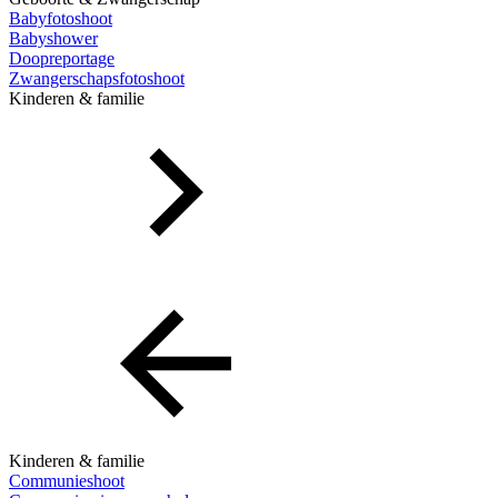
Babyfotoshoot
Babyshower
Doopreportage
Zwangerschapsfotoshoot
Kinderen & familie
Kinderen & familie
Communieshoot