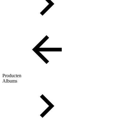
Producten
Albums