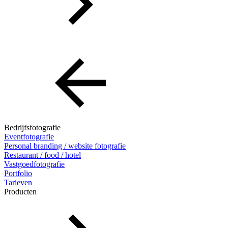
Bedrijfsfotografie
Eventfotografie
Personal branding / website fotografie
Restaurant / food / hotel
Vastgoedfotografie
Portfolio
Tarieven
Producten