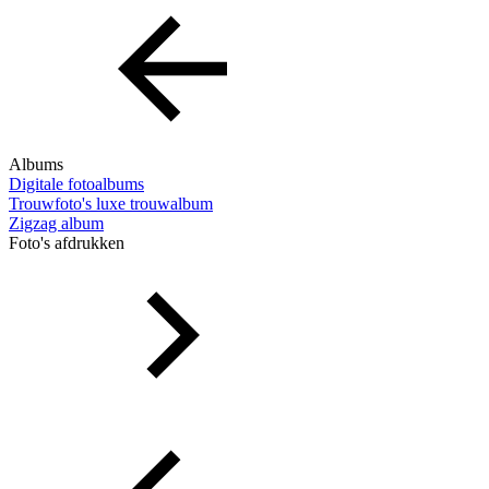
Albums
Digitale fotoalbums
Trouwfoto's luxe trouwalbum
Zigzag album
Foto's afdrukken