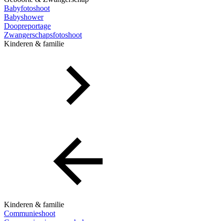
Babyfotoshoot
Babyshower
Doopreportage
Zwangerschapsfotoshoot
Kinderen & familie
Kinderen & familie
Communieshoot