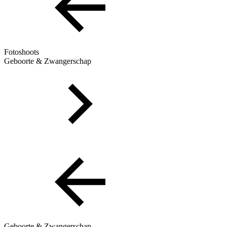
Fotoshoots
Geboorte & Zwangerschap
Geboorte & Zwangerschap