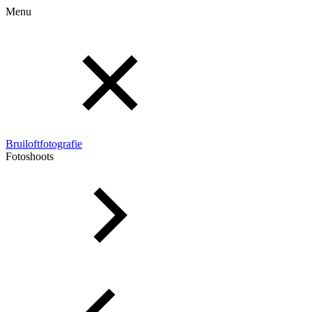
Menu
Bruiloftfotografie
Fotoshoots