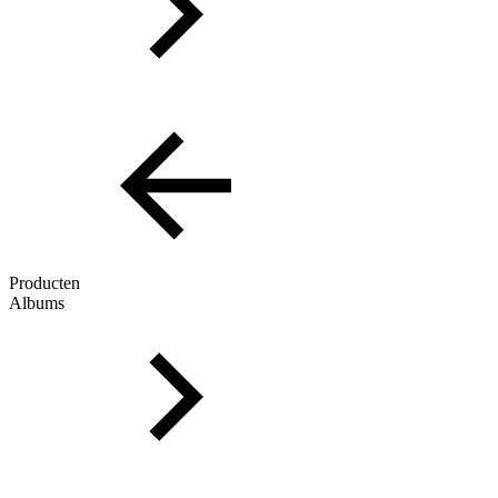
Producten
Albums