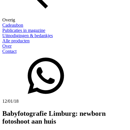
Overig
Cadeaubon
Publicaties in magazine
Uitnodigingen & bedankjes
Alle producten
Over
Contact
12/01/18
Babyfotografie Limburg: newborn
fotoshoot aan huis