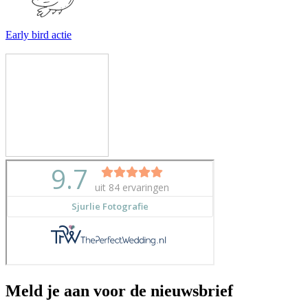
Early bird actie
Meld je aan voor de nieuwsbrief