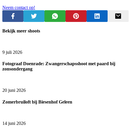
Neem contact op!
Bekijk meer shoots
9 juli 2026
Fotograaf Doenrade: Zwangerschapsshoot met paard bij
zonsondergang
20 juni 2026
Zomerbruiloft bij Biesenhof Geleen
14 juni 2026