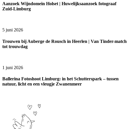
Aanzoek Wijndomein Holset | Huwelijksaanzoek fotograaf
Zuid-Limburg
5 juni 2026
Trouwen bij Auberge de Rousch in Heerlen | Van Tinder-match
tot trouwdag
1 juni 2026
Ballerina Fotoshoot Limburg: in het Schutterspark – tussen
natuur, licht en een vleugje Zwanenmeer