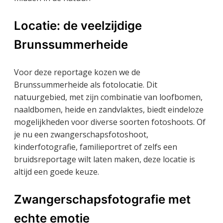
Locatie: de veelzijdige
Brunssummerheide
Voor deze reportage kozen we de
Brunssummerheide als fotolocatie. Dit
natuurgebied, met zijn combinatie van loofbomen,
naaldbomen, heide en zandvlaktes, biedt eindeloze
mogelijkheden voor diverse soorten fotoshoots. Of
je nu een zwangerschapsfotoshoot,
kinderfotografie, familieportret of zelfs een
bruidsreportage wilt laten maken, deze locatie is
altijd een goede keuze.
Zwangerschapsfotografie met
echte emotie