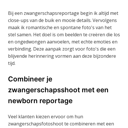
Bij een zwangerschapsreportage begin ik altijd met
close-ups van de buik en mooie details. Vervolgens
maak ik romantische en spontane foto's van het
stel samen. Het doel is om beelden te creëren die los
en ongedwongen aanvoelen, met echte emoties en
verbinding. Deze aanpak zorgt voor foto's die een
blijvende herinnering vormen aan deze bijzondere
tijd.
Combineer je
zwangerschapsshoot met een
newborn reportage
Veel klanten kiezen ervoor om hun
zwangerschapsfotoshoot te combineren met een