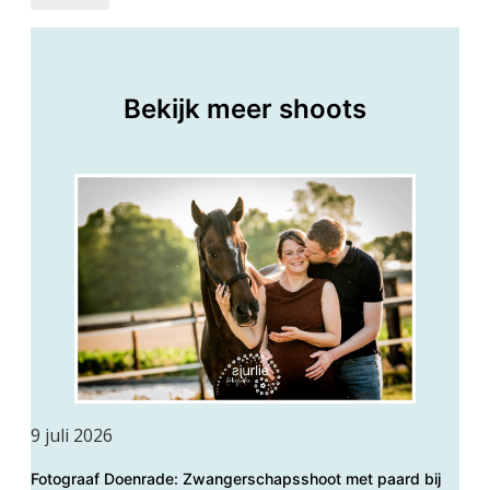
Bekijk meer shoots
9 juli 2026
Fotograaf Doenrade: Zwangerschapsshoot met paard bij