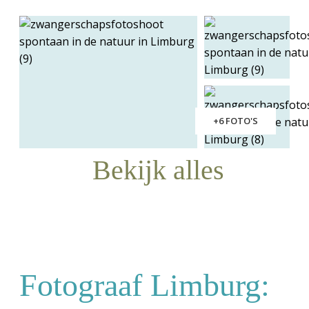
+6 FOTO'S
Bekijk alles
Fotograaf Limburg: