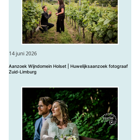
14 juni 2026
Aanzoek Wijndomein Holset | Huwelijksaanzoek fotograaf
Zuid-Limburg