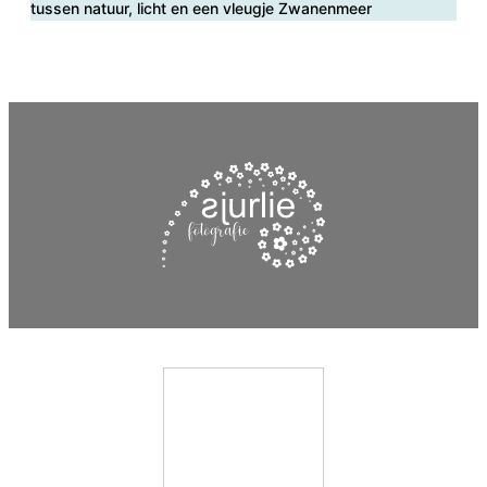
tussen natuur, licht en een vleugje Zwanenmeer