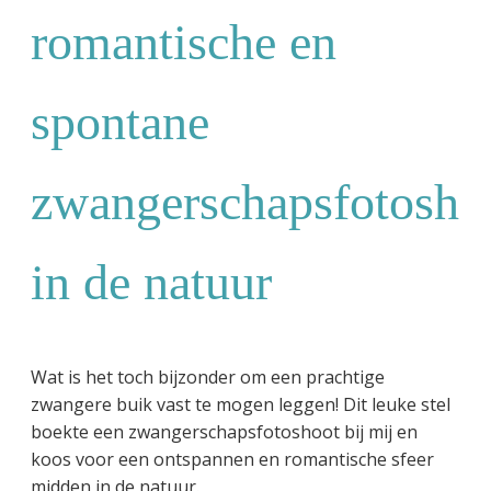
romantische en
spontane
zwangerschapsfotosho
in de natuur
Wat is het toch bijzonder om een prachtige
zwangere buik vast te mogen leggen! Dit leuke stel
boekte een zwangerschapsfotoshoot bij mij en
koos voor een ontspannen en romantische sfeer
midden in de natuur.