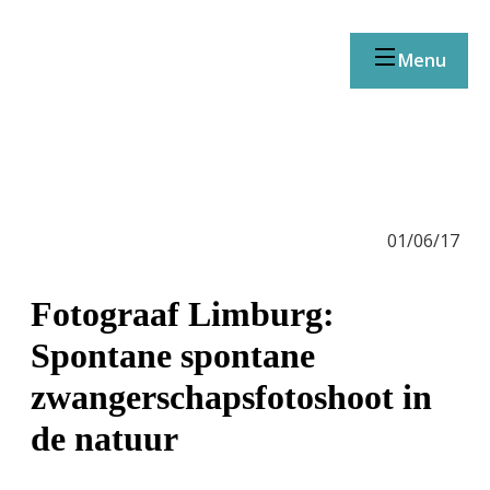
Menu
01/06/17
Fotograaf Limburg:
Spontane spontane
zwangerschapsfotoshoot in
de natuur