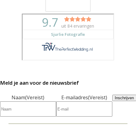
Meld je aan voor de nieuwsbrief
Naam
(Vereist)
E-mailadres
(Vereist)
Inschrijven