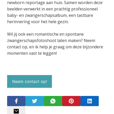
newborn reportage aan huis. Samen worden deze
beelden verwerkt in een prachtig professioneel
baby- en zwangerschapsalbum, een tastbare
herinnering voor het hele gezin.
Wil jij ook een romantische en spontane
zwangerschapsfotoshoot laten maken? Neem
contact op, en ik help je graag om deze bijzondere
momenten vast te leggen!
Neem contact op!