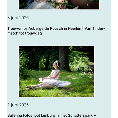
5 juni 2026
Trouwen bij Auberge de Rousch in Heerlen | Van Tinder-
match tot trouwdag
1 juni 2026
Ballerina Fotoshoot Limburg: in het Schutterspark –