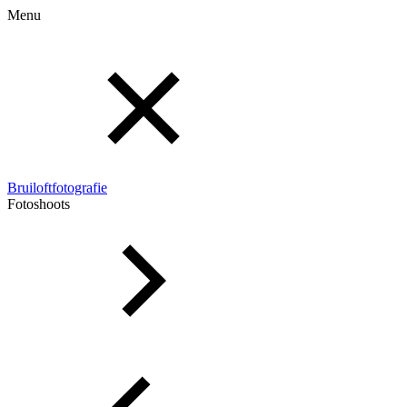
Menu
Bruiloftfotografie
Fotoshoots