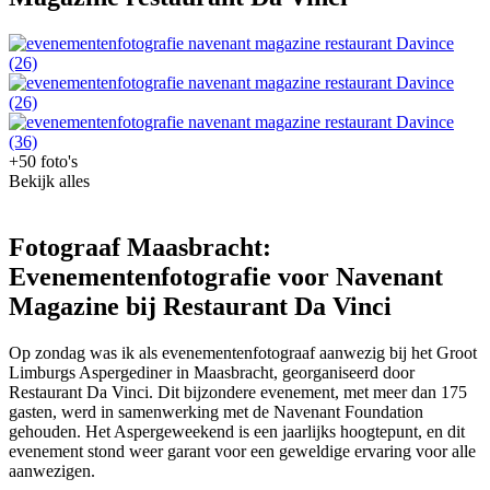
+50 foto's
Bekijk alles
Fotograaf Maasbracht:
Evenementenfotografie voor Navenant
Magazine bij Restaurant Da Vinci
Op zondag was ik als evenementenfotograaf aanwezig bij het Groot
Limburgs Aspergediner in Maasbracht, georganiseerd door
Restaurant Da Vinci. Dit bijzondere evenement, met meer dan 175
gasten, werd in samenwerking met de Navenant Foundation
gehouden. Het Aspergeweekend is een jaarlijks hoogtepunt, en dit
evenement stond weer garant voor een geweldige ervaring voor alle
aanwezigen.