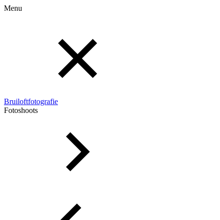
Menu
Bruiloftfotografie
Fotoshoots