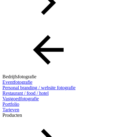
Bedrijfsfotografie
Eventfotografie
Personal branding / website fotografie
Restaurant / food / hotel
Vastgoedfotografie
Portfolio
Tarieven
Producten