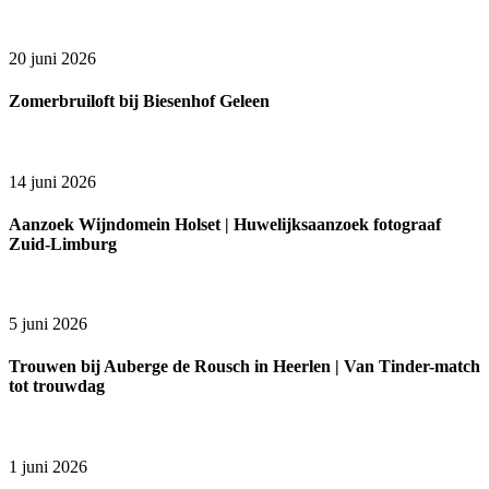
20 juni 2026
Zomerbruiloft bij Biesenhof Geleen
14 juni 2026
Aanzoek Wijndomein Holset | Huwelijksaanzoek fotograaf
Zuid-Limburg
5 juni 2026
Trouwen bij Auberge de Rousch in Heerlen | Van Tinder-match
tot trouwdag
1 juni 2026