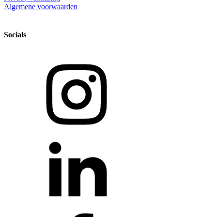
Algemene voorwaarden
Socials