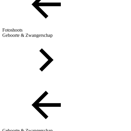
Fotoshoots
Geboorte & Zwangerschap
Geboorte & Zwangerschap