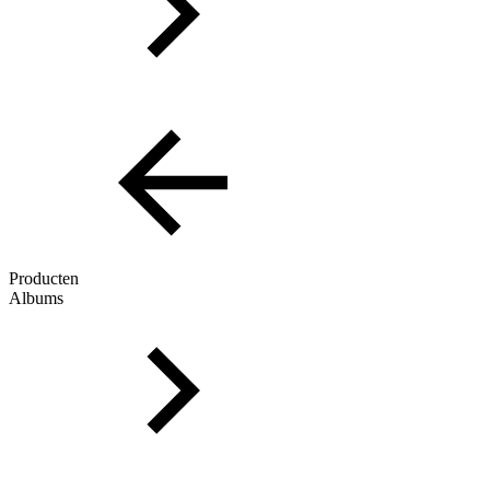
Producten
Albums