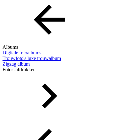
Albums
Digitale fotoalbums
Trouwfoto's luxe trouwalbum
Zigzag album
Foto's afdrukken