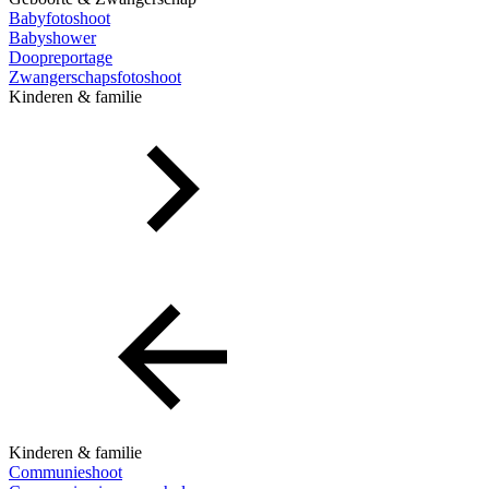
Babyfotoshoot
Babyshower
Doopreportage
Zwangerschapsfotoshoot
Kinderen & familie
Kinderen & familie
Communieshoot