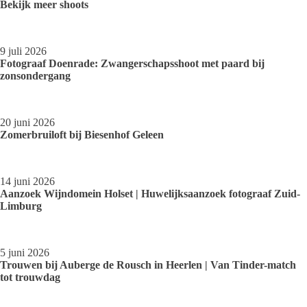
Bekijk meer shoots
9 juli 2026
Fotograaf Doenrade: Zwangerschapsshoot met paard bij
zonsondergang
20 juni 2026
Zomerbruiloft bij Biesenhof Geleen
14 juni 2026
Aanzoek Wijndomein Holset | Huwelijksaanzoek fotograaf Zuid-
Limburg
5 juni 2026
Trouwen bij Auberge de Rousch in Heerlen | Van Tinder-match
tot trouwdag