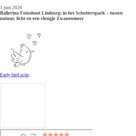
1 juni 2026
Ballerina Fotoshoot Limburg: in het Schutterspark – tussen
natuur, licht en een vleugje Zwanenmeer
Early bird actie