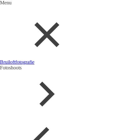
Menu
Bruiloftfotografie
Fotoshoots