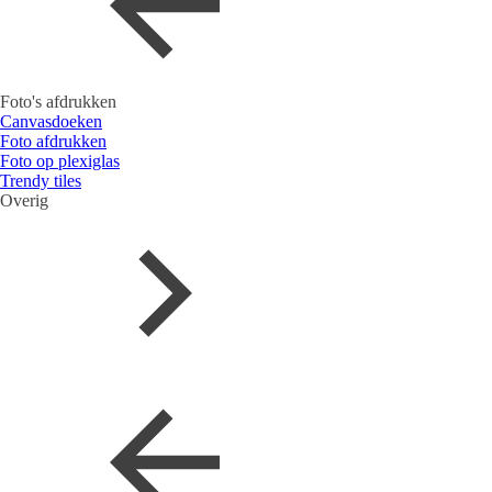
Foto's afdrukken
Canvasdoeken
Foto afdrukken
Foto op plexiglas
Trendy tiles
Overig