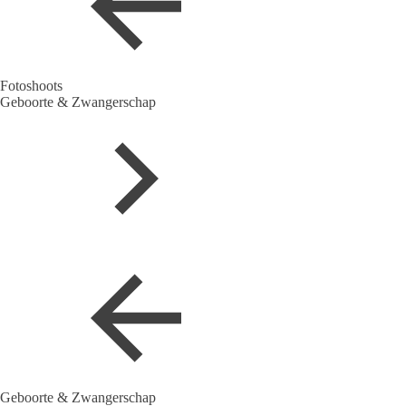
Fotoshoots
Geboorte & Zwangerschap
Geboorte & Zwangerschap