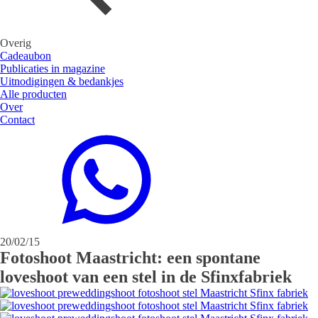
Overig
Cadeaubon
Publicaties in magazine
Uitnodigingen & bedankjes
Alle producten
Over
Contact
20/02/15
Fotoshoot Maastricht: een spontane
loveshoot van een stel in de Sfinxfabriek