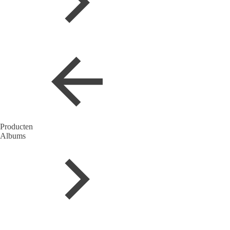
Producten
Albums