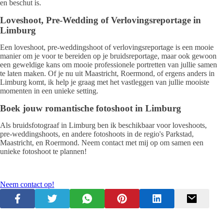
en beschut is.
Loveshoot, Pre-Wedding of Verlovingsreportage in
Limburg
Een loveshoot, pre-weddingshoot of verlovingsreportage is een mooie
manier om je voor te bereiden op je bruidsreportage, maar ook gewoon
een geweldige kans om mooie professionele portretten van jullie samen
te laten maken. Of je nu uit Maastricht, Roermond, of ergens anders in
Limburg komt, ik help je graag met het vastleggen van jullie mooiste
momenten in een unieke setting.
Boek jouw romantische fotoshoot in Limburg
Als bruidsfotograaf in Limburg ben ik beschikbaar voor loveshoots,
pre-weddingshoots, en andere fotoshoots in de regio's Parkstad,
Maastricht, en Roermond. Neem contact met mij op om samen een
unieke fotoshoot te plannen!
Neem contact op!