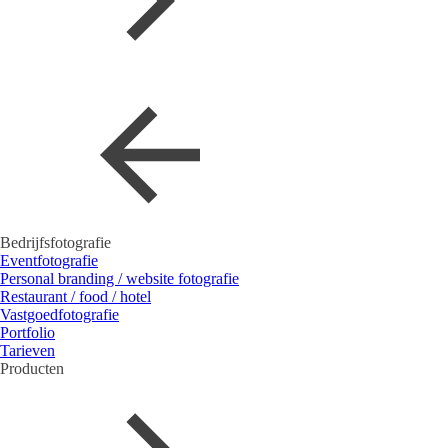
Bedrijfsfotografie
Eventfotografie
Personal branding / website fotografie
Restaurant / food / hotel
Vastgoedfotografie
Portfolio
Tarieven
Producten