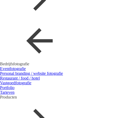
Bedrijfsfotografie
Eventfotografie
Personal branding / website fotografie
Restaurant / food / hotel
Vastgoedfotografie
Portfolio
Tarieven
Producten