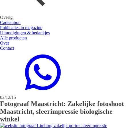
Overig
Cadeaubon
Publicaties in magazine
Uitnodigingen & bedankjes
Alle producten
Over
Contact
02/12/15
Fotograaf Maastricht: Zakelijke fotoshoot
Maastricht, sfeerimpressie biologische
winkel