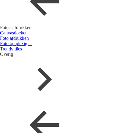
Foto's afdrukken
Canvasdoeken
Foto afdrukken
Foto op plexiglas
Trendy tiles
Overig