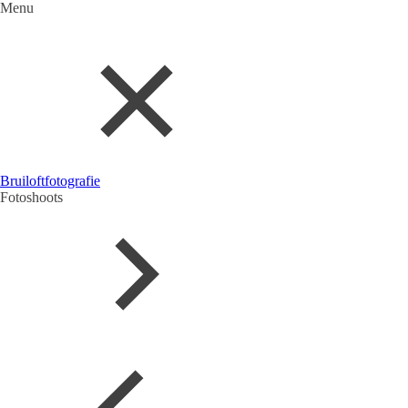
Menu
Bruiloftfotografie
Fotoshoots