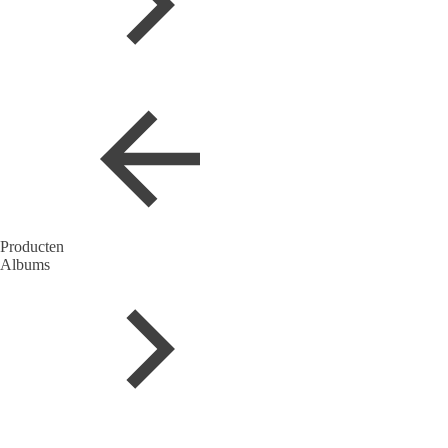
Producten
Albums