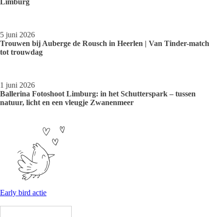
Limburg
5 juni 2026
Trouwen bij Auberge de Rousch in Heerlen | Van Tinder-match
tot trouwdag
1 juni 2026
Ballerina Fotoshoot Limburg: in het Schutterspark – tussen
natuur, licht en een vleugje Zwanenmeer
Early bird actie