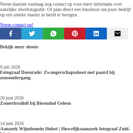
Neem daarom vandaag nog contact op voor meer informatie over
zakelijke sfeerfotografie. Of plan direct een fotoshoot om jouw bedrijf
op een unieke manier in beeld te brengen.
Neem contact op!
Bekijk meer shoots
9 juli 2026
Fotograaf Doenrade: Zwangerschapsshoot met paard bij
zonsondergang
20 juni 2026
Zomerbruiloft bij Biesenhof Geleen
14 juni 2026
Aanzoek Wijndomein Holset | Huwelijksaanzoek fotograaf Zuid-