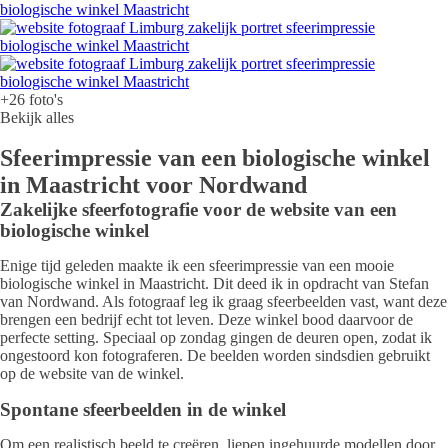
+26 foto's
Bekijk alles
Sfeerimpressie van een biologische winkel
in Maastricht voor Nordwand
Zakelijke sfeerfotografie voor de website van een
biologische winkel
Enige tijd geleden maakte ik een sfeerimpressie van een mooie
biologische winkel in Maastricht. Dit deed ik in opdracht van Stefan
van Nordwand. Als fotograaf leg ik graag sfeerbeelden vast, want deze
brengen een bedrijf echt tot leven. Deze winkel bood daarvoor de
perfecte setting. Speciaal op zondag gingen de deuren open, zodat ik
ongestoord kon fotograferen. De beelden worden sindsdien gebruikt
op de website van de winkel.
Spontane sfeerbeelden in de winkel
Om een realistisch beeld te creëren, liepen ingehuurde modellen door