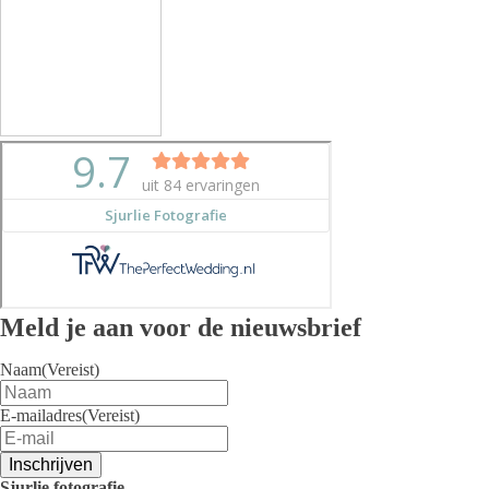
Meld je aan voor de nieuwsbrief
Naam
(Vereist)
E-mailadres
(Vereist)
Inschrijven
Sjurlie fotografie