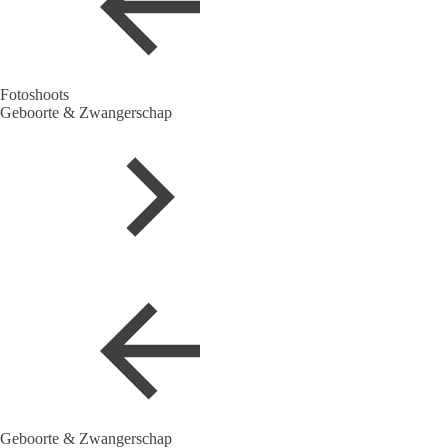
Fotoshoots
Geboorte & Zwangerschap
Geboorte & Zwangerschap