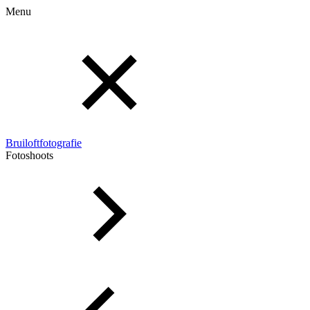
Menu
Bruiloftfotografie
Fotoshoots