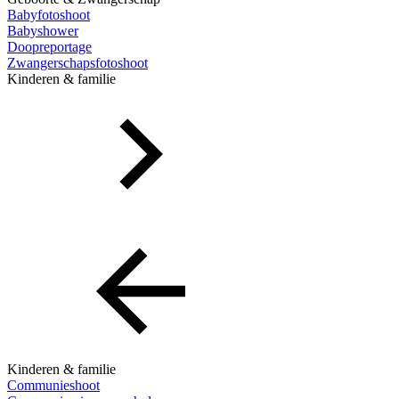
Babyfotoshoot
Babyshower
Doopreportage
Zwangerschapsfotoshoot
Kinderen & familie
Kinderen & familie
Communieshoot