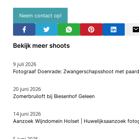
Neem contact op!
Bekijk meer shoots
9 juli 2026
Fotograaf Doenrade: Zwangerschapsshoot met paard
20 juni 2026
Zomerbruiloft bij Biesenhof Geleen
14 juni 2026
Aanzoek Wijndomein Holset | Huwelijksaanzoek foto
5 juni 2026