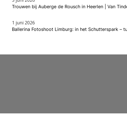
Trouwen bij Auberge de Rousch in Heerlen | Van Tin
1 juni 2026
Ballerina Fotoshoot Limburg: in het Schutterspark – 