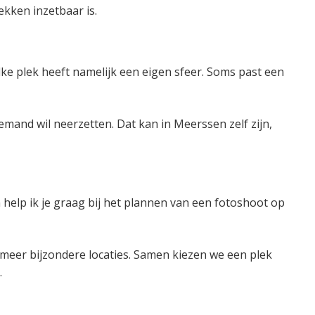
ekken inzetbaar is.
lke plek heeft namelijk een eigen sfeer. Soms past een
 iemand wil neerzetten. Dat kan in Meerssen zelf zijn,
 help ik je graag bij het plannen van een fotoshoot op
 meer bijzondere locaties. Samen kiezen we een plek
.