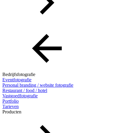
Bedrijfsfotografie
Eventfotografie
Personal branding / website fotografie
Restaurant / food / hotel
Vastgoedfotografie
Portfolio
Tarieven
Producten