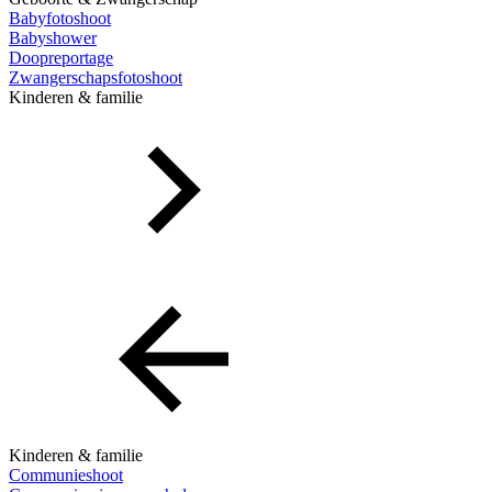
Babyfotoshoot
Babyshower
Doopreportage
Zwangerschapsfotoshoot
Kinderen & familie
Kinderen & familie
Communieshoot