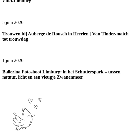
Zuid-Limburg
5 juni 2026
Trouwen bij Auberge de Rousch in Heerlen | Van Tinder-match
tot trouwdag
1 juni 2026
Ballerina Fotoshoot Limburg: in het Schutterspark – tussen
natuur, licht en een vleugje Zwanenmeer