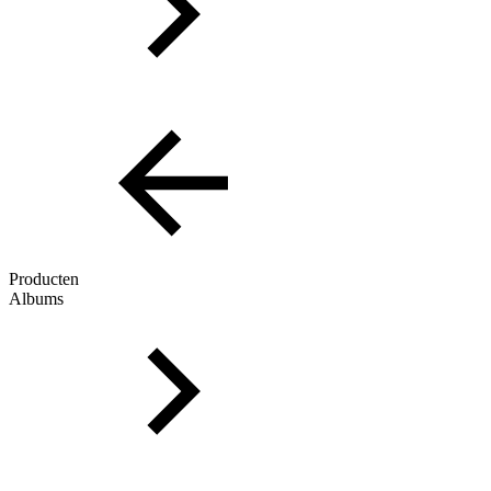
Producten
Albums