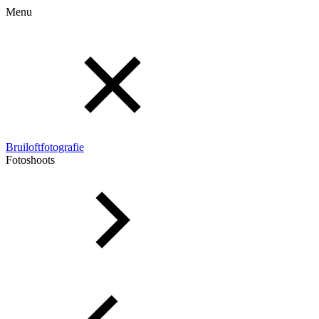
Menu
Bruiloftfotografie
Fotoshoots