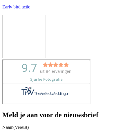
Early bird actie
Meld je aan voor de nieuwsbrief
Naam
(Vereist)