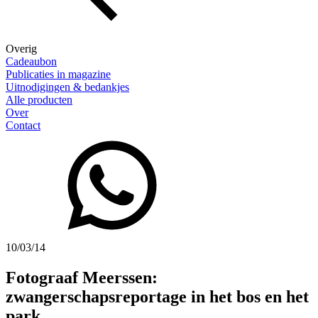
Overig
Cadeaubon
Publicaties in magazine
Uitnodigingen & bedankjes
Alle producten
Over
Contact
10/03/14
Fotograaf Meerssen:
zwangerschapsreportage in het bos en het
park