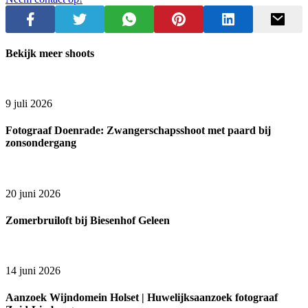
Bekijk meer shoots
9 juli 2026
Fotograaf Doenrade: Zwangerschapsshoot met paard bij
zonsondergang
20 juni 2026
Zomerbruiloft bij Biesenhof Geleen
14 juni 2026
Aanzoek Wijndomein Holset | Huwelijksaanzoek fotograaf