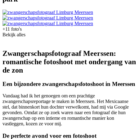
+11 foto's
Bekijk alles
Zwangerschapsfotograaf Meerssen:
romantische fotoshoot met ondergang van
de zon
Een bijzondere zwangerschapsfotoshoot in Meerssen
Vandaag had ik het genoegen om een prachtige
zwangerschapsreportage te maken in Meerssen. Het Mexicaanse
stel, dat binnenkort hun dochter verwelkomt, had mij via Google
gevonden. Omdat ze op zoek waren naar een fotograaf die hun
zwangerschap op een intieme en romantische manier kon
vastleggen, kozen ze voor mij.
De perfecte avond voor een fotoshoot