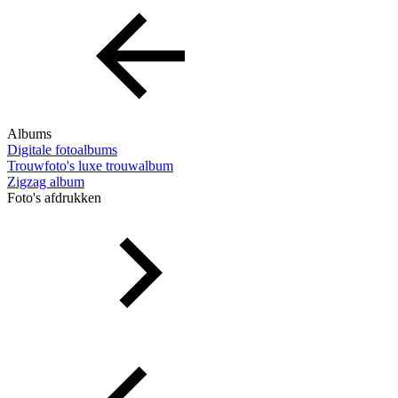
Albums
Digitale fotoalbums
Trouwfoto's luxe trouwalbum
Zigzag album
Foto's afdrukken