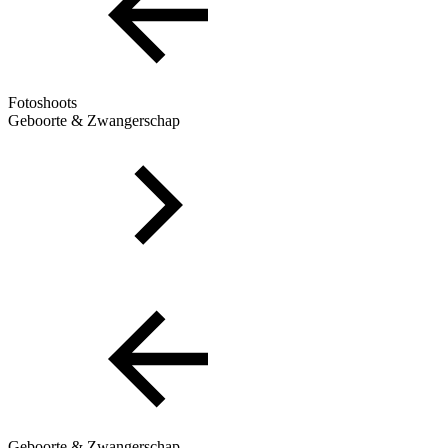
Fotoshoots
Geboorte & Zwangerschap
Geboorte & Zwangerschap