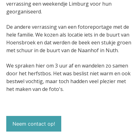
verrassing een weekendje Limburg voor hun
georganiseerd.
De andere verrassing van een fotoreportage met de
hele familie. We kozen als locatie iets in de buurt van
Hoensbroek en dat werden de beek een stukje groen
met schuur in de buurt van de Naanhof in Nuth.
We spraken hier om 3 uur af en wandelen zo samen
door het herfstbos. Het was beslist niet warm en ook
bestwel vochtig, maar toch hadden veel plezier met
het maken van de foto's.
Neem contact op!