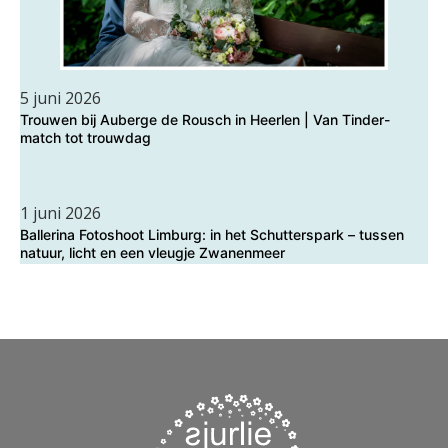
5 juni 2026
Trouwen bij Auberge de Rousch in Heerlen | Van Tinder-
match tot trouwdag
1 juni 2026
Ballerina Fotoshoot Limburg: in het Schutterspark – tussen
natuur, licht en een vleugje Zwanenmeer