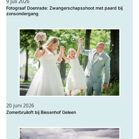
9 juli 2026
Fotograaf Doenrade: Zwangerschapsshoot met paard bij
zonsondergang
20 juni 2026
Zomerbruiloft bij Biesenhof Geleen