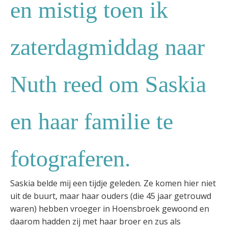
en mistig toen ik
zaterdagmiddag naar
Nuth reed om Saskia
en haar familie te
fotograferen.
Saskia belde mij een tijdje geleden. Ze komen hier niet
uit de buurt, maar haar ouders (die 45 jaar getrouwd
waren) hebben vroeger in Hoensbroek gewoond en
daarom hadden zij met haar broer en zus als