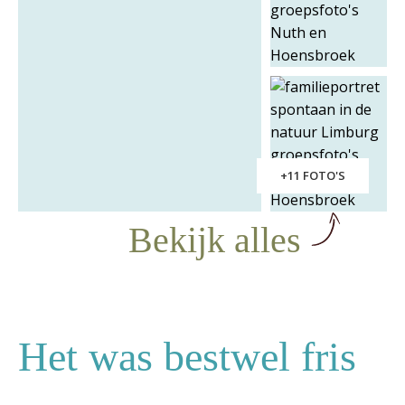
+11 FOTO'S
Bekijk alles
Het was bestwel fris