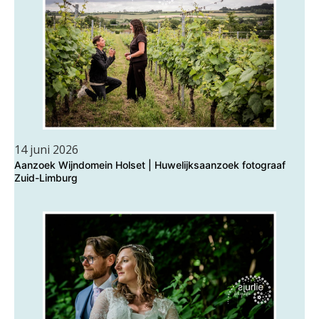
14 juni 2026
Aanzoek Wijndomein Holset | Huwelijksaanzoek fotograaf
Zuid-Limburg