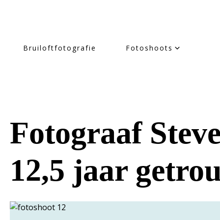
Bruiloftfotografie
Fotoshoots
Fotograaf Steve
12,5 jaar getr