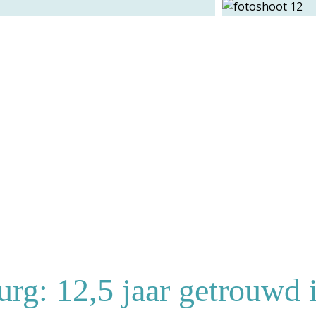
urg: 12,5 jaar getrouwd 