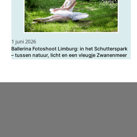
1 juni 2026
Ballerina Fotoshoot Limburg: in het Schutterspark
– tussen natuur, licht en een vleugje Zwanenmeer