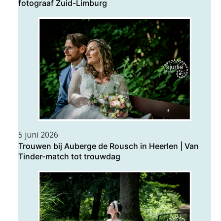
fotograaf Zuid-Limburg
5 juni 2026
Trouwen bij Auberge de Rousch in Heerlen | Van
Tinder-match tot trouwdag