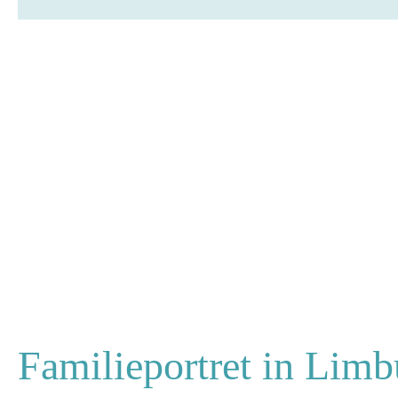
Familieportret in Limb