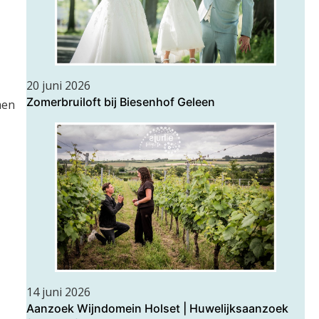
20 juni 2026
Zomerbruiloft bij Biesenhof Geleen
men
14 juni 2026
Aanzoek Wijndomein Holset | Huwelijksaanzoek