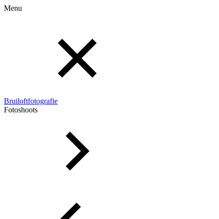
Menu
Bruiloftfotografie
Fotoshoots