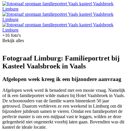
+16 foto's
Bekijk alles
Fotograaf Limburg: Familieportret bij
Kasteel Vaalsbroek in Vaals
Afgelopen week kreeg ik een bijzondere aanvraag
Afgelopen week werd ik benaderd met een mooie vraag. Namelijk
of ik een familieportret wilde maken bij Hotel Vaalsbroek in Vaals.
De schoonouders van de familie waren binnenkort 50 jaar
getrouwd. Daarom verbleven ze een weekend in Limburg om dit
bijzondere jubileum samen te vieren. Omdat een familieportret de
perfecte manier is om een mijlpaal vast te leggen, wilden ze deze
gelegenheid niet ongemerkt voorbij laten gaan. Bovendien was dit
kasteel de ideale locatie.