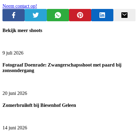
Neem contact op!
Bekijk meer shoots
9 juli 2026
Fotograaf Doenrade: Zwangerschapsshoot met paard bij
zonsondergang
20 juni 2026
Zomerbruiloft bij Biesenhof Geleen
14 juni 2026