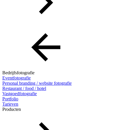
Bedrijfsfotografie
Eventfotografie
Personal branding / website fotografie
Restaurant / food / hotel
Vastgoedfotografie
Portfolio
Tarieven
Producten