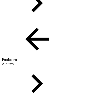
Producten
Albums