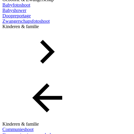
Babyfotoshoot
Babyshower
Doopreportage
Zwangerschapsfotoshoot
Kinderen & familie
Kinderen & familie
Communieshoot