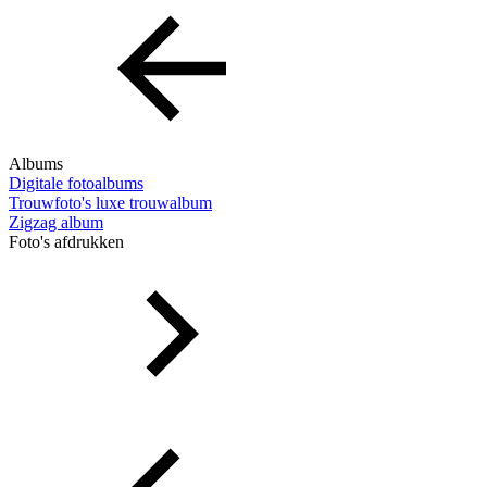
Albums
Digitale fotoalbums
Trouwfoto's luxe trouwalbum
Zigzag album
Foto's afdrukken