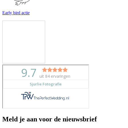
Early bird actie
Meld je aan voor de nieuwsbrief