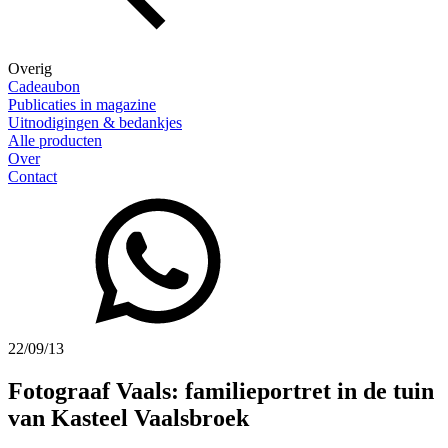
Overig
Cadeaubon
Publicaties in magazine
Uitnodigingen & bedankjes
Alle producten
Over
Contact
22/09/13
Fotograaf Vaals: familieportret in de tuin
van Kasteel Vaalsbroek