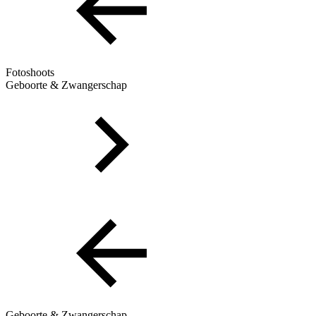
Fotoshoots
Geboorte & Zwangerschap
Geboorte & Zwangerschap