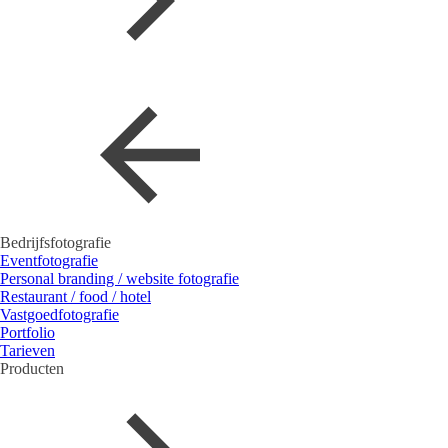
Bedrijfsfotografie
Eventfotografie
Personal branding / website fotografie
Restaurant / food / hotel
Vastgoedfotografie
Portfolio
Tarieven
Producten