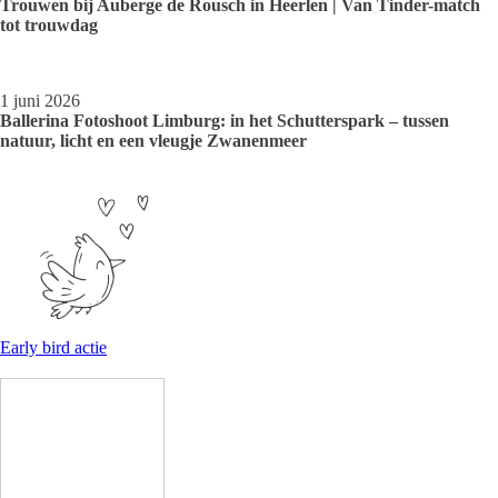
Trouwen bij Auberge de Rousch in Heerlen | Van Tinder-match
tot trouwdag
1 juni 2026
Ballerina Fotoshoot Limburg: in het Schutterspark – tussen
natuur, licht en een vleugje Zwanenmeer
Early bird actie