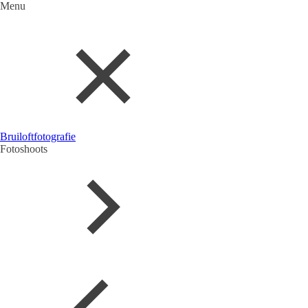
Menu
Bruiloftfotografie
Fotoshoots