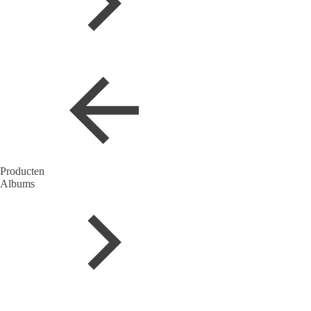
Producten
Albums