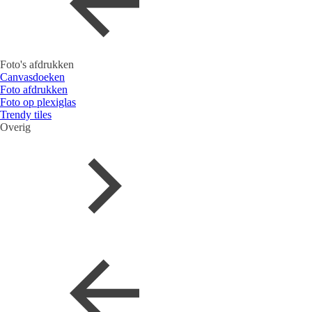
Foto's afdrukken
Canvasdoeken
Foto afdrukken
Foto op plexiglas
Trendy tiles
Overig