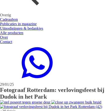
Overig
Cadeaubon
Publicaties in magazine
Uitnodigingen & bedankjes
Alle producten
Over
Contact
29/01/25
Fotograaf Rotterdam: verlovingsfeest bij
Dudok in het Park