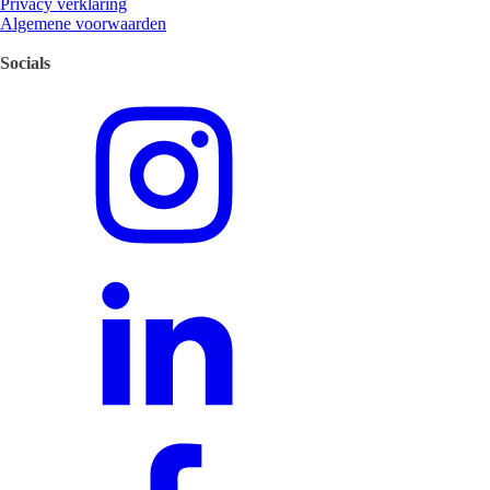
Privacy verklaring
Algemene voorwaarden
Socials