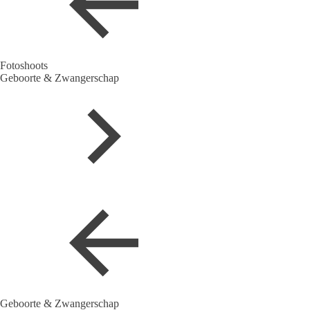
Fotoshoots
Geboorte & Zwangerschap
Geboorte & Zwangerschap