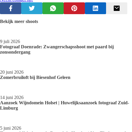
Bekijk meer shoots
9 juli 2026
Fotograaf Doenrade: Zwangerschapsshoot met paard bij
zonsondergang
20 juni 2026
Zomerbruiloft bij Biesenhof Geleen
14 juni 2026
Aanzoek Wijndomein Holset | Huwelijksaanzoek fotograaf Zuid-
Limburg
5 juni 2026