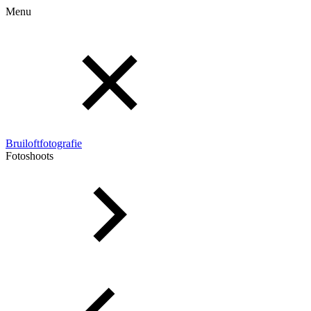
Menu
Bruiloftfotografie
Fotoshoots