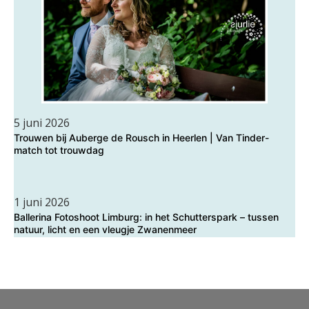
5 juni 2026
Trouwen bij Auberge de Rousch in Heerlen | Van Tinder-
match tot trouwdag
1 juni 2026
Ballerina Fotoshoot Limburg: in het Schutterspark – tussen
natuur, licht en een vleugje Zwanenmeer