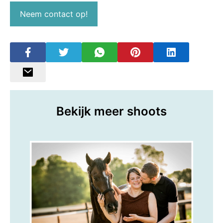
Neem contact op!
Bekijk meer shoots