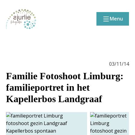
Menu
03/11/14
Familie Fotoshoot Limburg:
familieportret in het
Kapellerbos Landgraaf