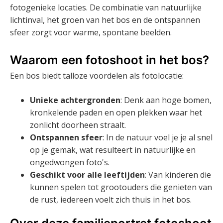
fotogenieke locaties. De combinatie van natuurlijke
lichtinval, het groen van het bos en de ontspannen
sfeer zorgt voor warme, spontane beelden.
Waarom een fotoshoot in het bos?
Een bos biedt talloze voordelen als fotolocatie:
Unieke achtergronden
: Denk aan hoge bomen,
kronkelende paden en open plekken waar het
zonlicht doorheen straalt.
Ontspannen sfeer
: In de natuur voel je je al snel
op je gemak, wat resulteert in natuurlijke en
ongedwongen foto's.
Geschikt voor alle leeftijden
: Van kinderen die
kunnen spelen tot grootouders die genieten van
de rust, iedereen voelt zich thuis in het bos.