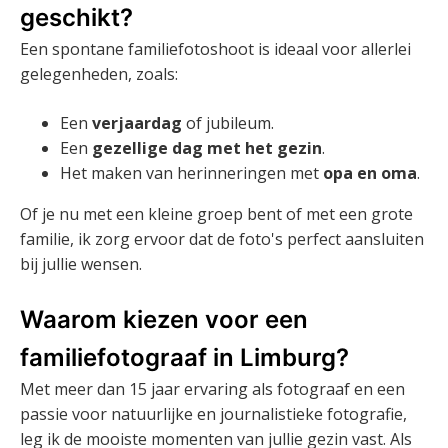
geschikt?
Een spontane familiefotoshoot is ideaal voor allerlei
gelegenheden, zoals:
Een
verjaardag
of jubileum.
Een
gezellige dag met het gezin
.
Het maken van herinneringen met
opa en oma
.
Of je nu met een kleine groep bent of met een grote
familie, ik zorg ervoor dat de foto's perfect aansluiten
bij jullie wensen.
Waarom kiezen voor een
familiefotograaf in Limburg?
Met meer dan 15 jaar ervaring als fotograaf en een
passie voor natuurlijke en journalistieke fotografie,
leg ik de mooiste momenten van jullie gezin vast. Als