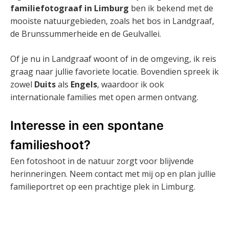
familiefotograaf in Limburg
ben ik bekend met de
mooiste natuurgebieden, zoals het bos in Landgraaf,
de Brunssummerheide en de Geulvallei.
Of je nu in Landgraaf woont of in de omgeving, ik reis
graag naar jullie favoriete locatie. Bovendien spreek ik
zowel
Duits
als
Engels
, waardoor ik ook
internationale families met open armen ontvang.
Interesse in een spontane
familieshoot?
Een fotoshoot in de natuur zorgt voor blijvende
herinneringen. Neem contact met mij op en plan jullie
familieportret op een prachtige plek in Limburg.