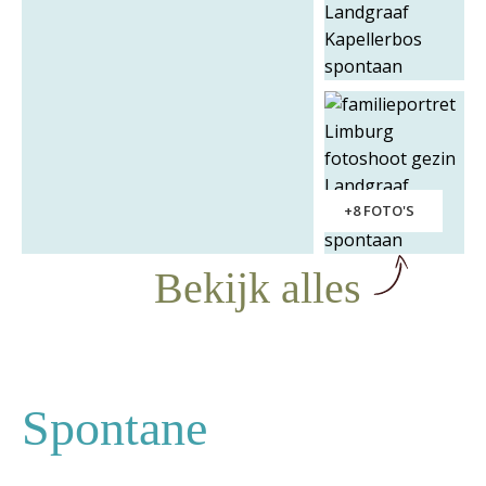
+8 FOTO'S
Bekijk alles
Spontane