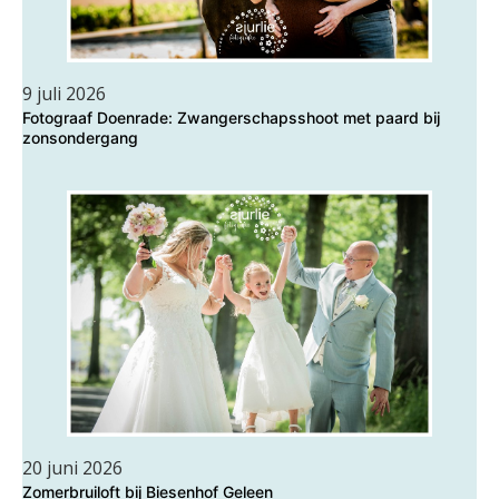
9 juli 2026
Fotograaf Doenrade: Zwangerschapsshoot met paard bij
zonsondergang
20 juni 2026
Zomerbruiloft bij Biesenhof Geleen