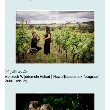
14 juni 2026
Aanzoek Wijndomein Holset | Huwelijksaanzoek fotograaf
Zuid-Limburg