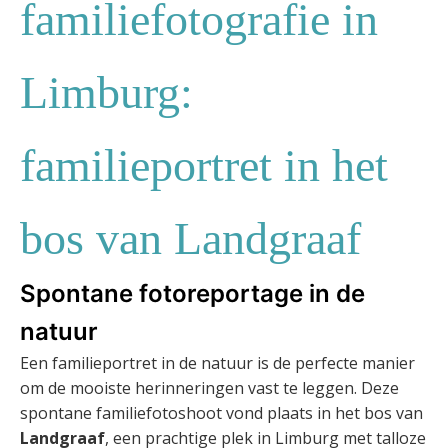
familiefotografie in
Limburg:
familieportret in het
bos van Landgraaf
Spontane fotoreportage in de
natuur
Een familieportret in de natuur is de perfecte manier
om de mooiste herinneringen vast te leggen. Deze
spontane familiefotoshoot vond plaats in het bos van
Landgraaf
, een prachtige plek in Limburg met talloze