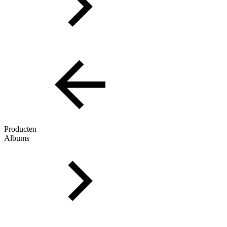
Producten
Albums