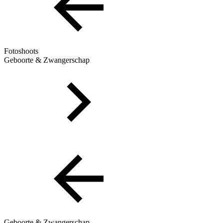
Fotoshoots
Geboorte & Zwangerschap
Geboorte & Zwangerschap