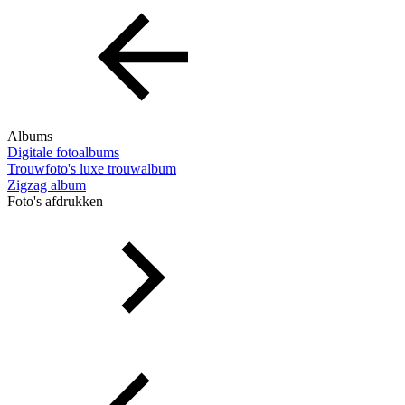
Albums
Digitale fotoalbums
Trouwfoto's luxe trouwalbum
Zigzag album
Foto's afdrukken