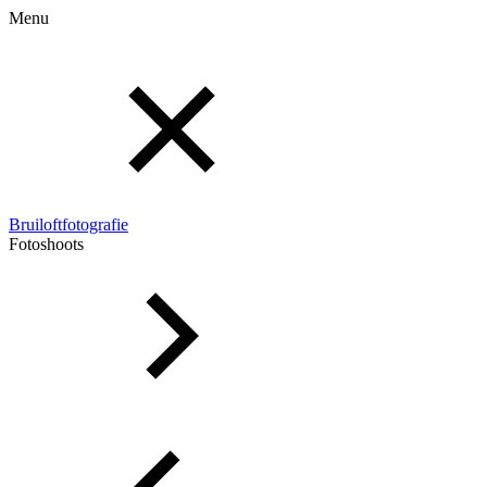
Menu
Bruiloftfotografie
Fotoshoots