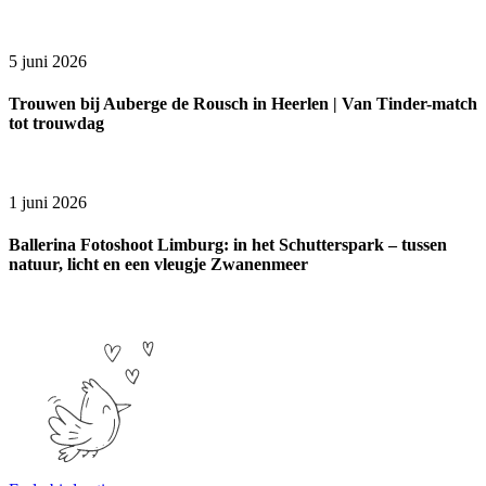
5 juni 2026
Trouwen bij Auberge de Rousch in Heerlen | Van Tinder-match
tot trouwdag
1 juni 2026
Ballerina Fotoshoot Limburg: in het Schutterspark – tussen
natuur, licht en een vleugje Zwanenmeer