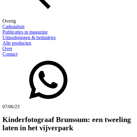
Overig
Cadeaubon
Publicaties in magazine
Uitnodigingen & bedankjes
Alle producten
Over
Contact
07/06/23
Kinderfotograaf Brunssum: een tweeling
laten in het vijverpark