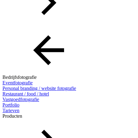
Bedrijfsfotografie
Eventfotografie
Personal branding / website fotografie
Restaurant / food / hotel
Vastgoedfotografie
Portfolio
Tarieven
Producten