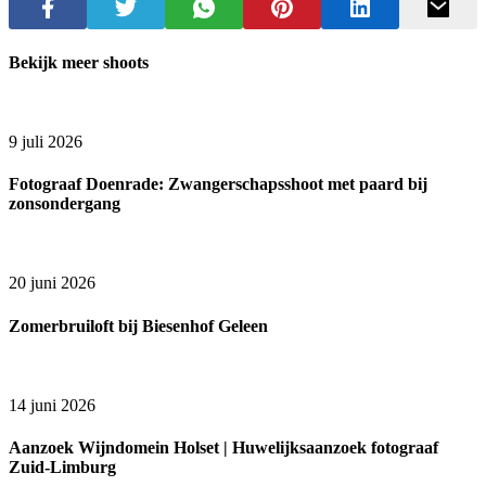
Bekijk meer shoots
9 juli 2026
Fotograaf Doenrade: Zwangerschapsshoot met paard bij
zonsondergang
20 juni 2026
Zomerbruiloft bij Biesenhof Geleen
14 juni 2026
Aanzoek Wijndomein Holset | Huwelijksaanzoek fotograaf
Zuid-Limburg