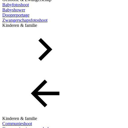
Babyfotoshoot
Babyshower
Doopreportage
Zwangerschapsfotoshoot
Kinderen & familie
Kinderen & familie
Communieshoot