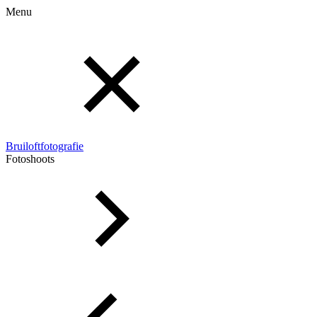
Menu
Bruiloftfotografie
Fotoshoots