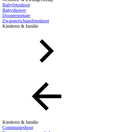
Babyfotoshoot
Babyshower
Doopreportage
Zwangerschapsfotoshoot
Kinderen & familie
Kinderen & familie
Communieshoot