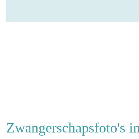
Zwangerschapsfoto's i