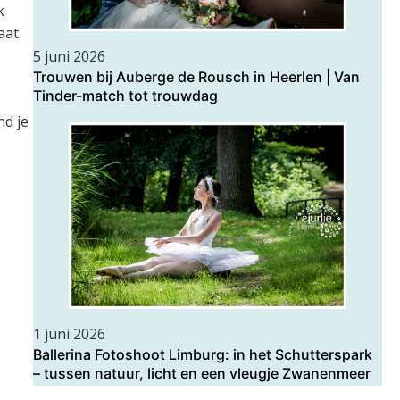
k
aat
5 juni 2026
Trouwen bij Auberge de Rousch in Heerlen | Van
Tinder-match tot trouwdag
nd je
1 juni 2026
Ballerina Fotoshoot Limburg: in het Schutterspark
– tussen natuur, licht en een vleugje Zwanenmeer