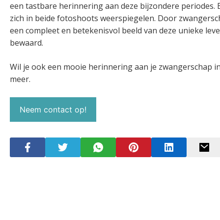
een tastbare herinnering aan deze bijzondere periodes. 
zich in beide fotoshoots weerspiegelen. Door zwangersc
een compleet en betekenisvol beeld van deze unieke leve
bewaard.
Wil je ook een mooie herinnering aan je zwangerschap in
meer.
Neem contact op!