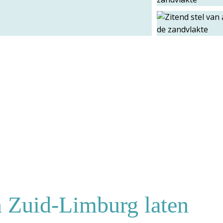
n Zuid-Limburg laten