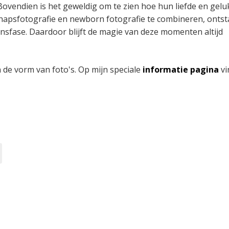
Bovendien is het geweldig om te zien hoe hun liefde en gelu
hapsfotografie en newborn fotografie te combineren, ontst
nsfase. Daardoor blijft de magie van deze momenten altijd
 de vorm van foto's. Op mijn speciale
informatie pagina
vi