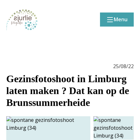
Menu
25/08/22
Gezinsfotoshoot in Limburg
laten maken ? Dat kan op de
Brunssummerheide