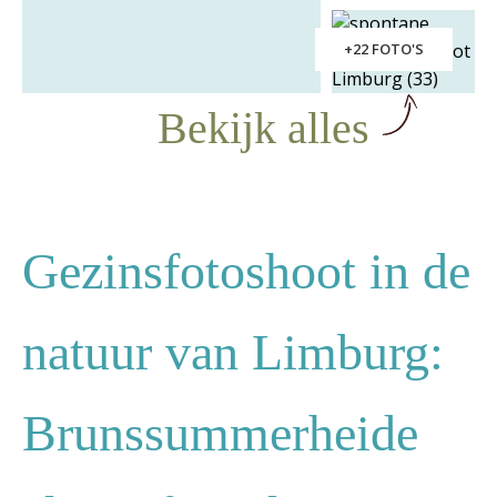
+22 FOTO'S
Bekijk alles
Gezinsfotoshoot in de
natuur van Limburg:
Brunssummerheide