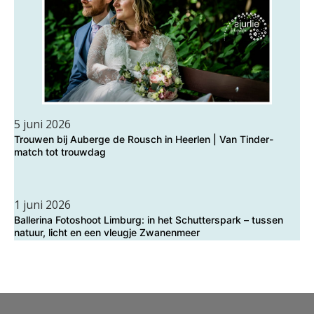
5 juni 2026
Trouwen bij Auberge de Rousch in Heerlen | Van Tinder-
match tot trouwdag
1 juni 2026
Ballerina Fotoshoot Limburg: in het Schutterspark – tussen
natuur, licht en een vleugje Zwanenmeer