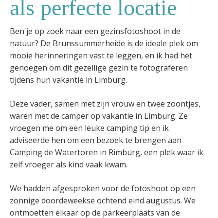
als perfecte locatie
Ben je op zoek naar een gezinsfotoshoot in de
natuur? De Brunssummerheide is de ideale plek om
mooie herinneringen vast te leggen, en ik had het
genoegen om dit gezellige gezin te fotograferen
tijdens hun vakantie in Limburg.
Deze vader, samen met zijn vrouw en twee zoontjes,
waren met de camper op vakantie in Limburg. Ze
vroegen me om een leuke camping tip en ik
adviseerde hen om een bezoek te brengen aan
Camping de Watertoren in Rimburg, een plek waar ik
zelf vroeger als kind vaak kwam.
We hadden afgesproken voor de fotoshoot op een
zonnige doordeweekse ochtend eind augustus. We
ontmoetten elkaar op de parkeerplaats van de