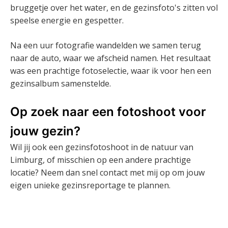
bruggetje over het water, en de gezinsfoto's zitten vol
speelse energie en gespetter.
Na een uur fotografie wandelden we samen terug
naar de auto, waar we afscheid namen. Het resultaat
was een prachtige fotoselectie, waar ik voor hen een
gezinsalbum samenstelde.
Op zoek naar een fotoshoot voor
jouw gezin?
Wil jij ook een gezinsfotoshoot in de natuur van
Limburg, of misschien op een andere prachtige
locatie? Neem dan snel contact met mij op om jouw
eigen unieke gezinsreportage te plannen.