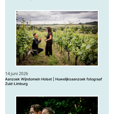
14 juni 2026
Aanzoek Wijndomein Holset | Huwelijksaanzoek fotograaf
Zuid-Limburg