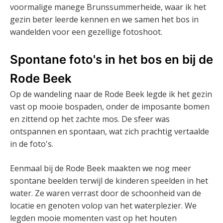
voormalige manege Brunssummerheide, waar ik het
gezin beter leerde kennen en we samen het bos in
wandelden voor een gezellige fotoshoot.
Spontane foto's in het bos en bij de
Rode Beek
Op de wandeling naar de Rode Beek legde ik het gezin
vast op mooie bospaden, onder de imposante bomen
en zittend op het zachte mos. De sfeer was
ontspannen en spontaan, wat zich prachtig vertaalde
in de foto's.
Eenmaal bij de Rode Beek maakten we nog meer
spontane beelden terwijl de kinderen speelden in het
water. Ze waren verrast door de schoonheid van de
locatie en genoten volop van het waterplezier. We
legden mooie momenten vast op het houten