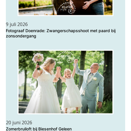
9 juli 2026
Fotograaf Doenrade: Zwangerschapsshoot met paard bij
zonsondergang
20 juni 2026
Zomerbruiloft bij Biesenhof Geleen