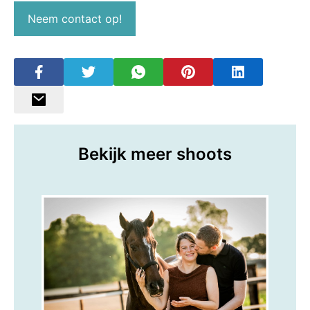
Neem contact op!
Bekijk meer shoots