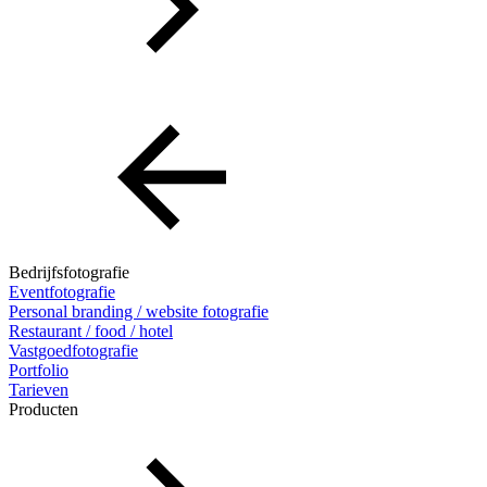
Bedrijfsfotografie
Eventfotografie
Personal branding / website fotografie
Restaurant / food / hotel
Vastgoedfotografie
Portfolio
Tarieven
Producten