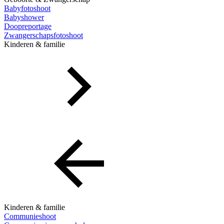
Babyfotoshoot
Babyshower
Doopreportage
Zwangerschapsfotoshoot
Kinderen & familie
Kinderen & familie
Communieshoot