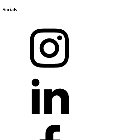
Socials