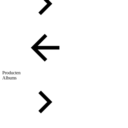
Producten
Albums