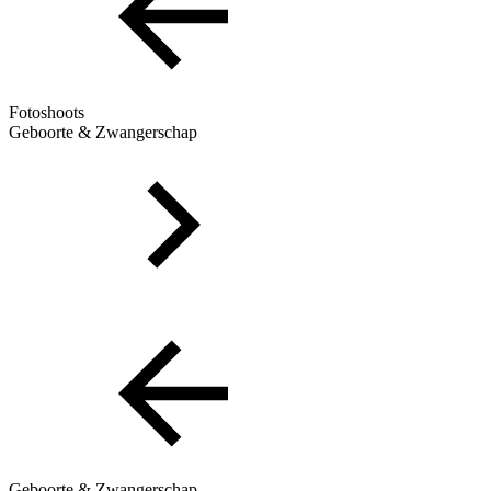
Fotoshoots
Geboorte & Zwangerschap
Geboorte & Zwangerschap