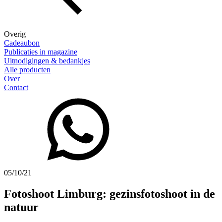
Overig
Cadeaubon
Publicaties in magazine
Uitnodigingen & bedankjes
Alle producten
Over
Contact
05/10/21
Fotoshoot Limburg: gezinsfotoshoot in de
natuur