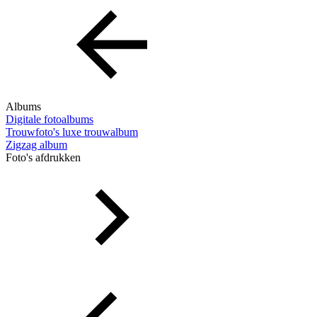
Albums
Digitale fotoalbums
Trouwfoto's luxe trouwalbum
Zigzag album
Foto's afdrukken