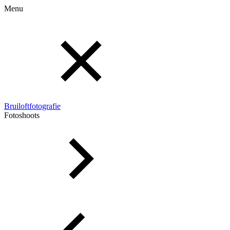
Menu
Bruiloftfotografie
Fotoshoots