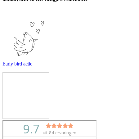
Early bird actie