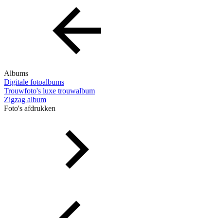
Albums
Digitale fotoalbums
Trouwfoto's luxe trouwalbum
Zigzag album
Foto's afdrukken