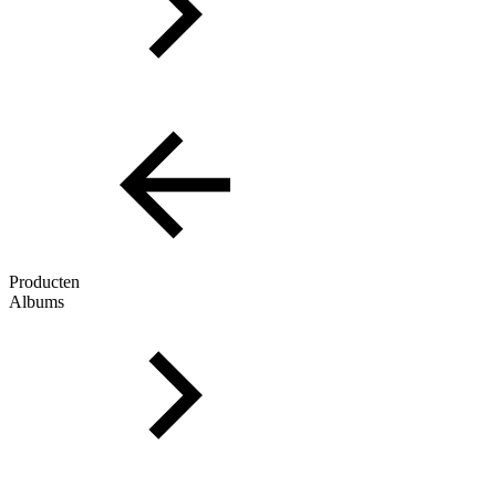
Producten
Albums