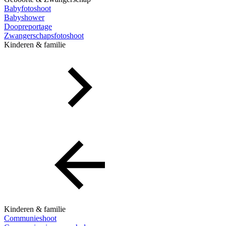
Babyfotoshoot
Babyshower
Doopreportage
Zwangerschapsfotoshoot
Kinderen & familie
Kinderen & familie
Communieshoot