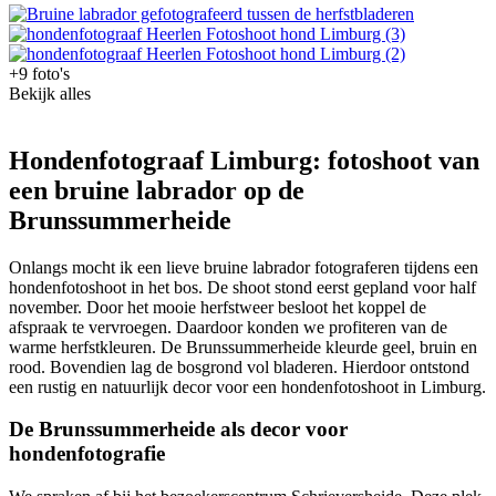
+9 foto's
Bekijk alles
Hondenfotograaf Limburg: fotoshoot van
een bruine labrador op de
Brunssummerheide
Onlangs mocht ik een lieve bruine labrador fotograferen tijdens een
hondenfotoshoot in het bos. De shoot stond eerst gepland voor half
november. Door het mooie herfstweer besloot het koppel de
afspraak te vervroegen. Daardoor konden we profiteren van de
warme herfstkleuren. De Brunssummerheide kleurde geel, bruin en
rood. Bovendien lag de bosgrond vol bladeren. Hierdoor ontstond
een rustig en natuurlijk decor voor een hondenfotoshoot in Limburg.
De Brunssummerheide als decor voor
hondenfotografie