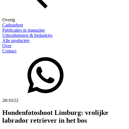
Overig
Cadeaubon
Publicaties in magazine
Uitnodigingen & bedankjes
Alle producten
Over
Contact
28/10/22
Hondenfotoshoot Limburg: vrolijke
labrador retriever in het bos