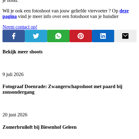
je hond.
Wil je ook een fotoshoot van jouw geliefde viervoeter ? Op
deze
pagina
vind je meer info over een fotoshoot van je huisdier
Neem contact op!
Bekijk meer shoots
9 juli 2026
Fotograaf Doenrade: Zwangerschapsshoot met paard bij
zonsondergang
20 juni 2026
Zomerbruiloft bij Biesenhof Geleen