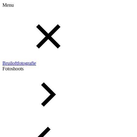
Menu
Bruiloftfotografie
Fotoshoots