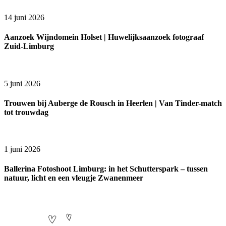
14 juni 2026
Aanzoek Wijndomein Holset | Huwelijksaanzoek fotograaf
Zuid-Limburg
5 juni 2026
Trouwen bij Auberge de Rousch in Heerlen | Van Tinder-match
tot trouwdag
1 juni 2026
Ballerina Fotoshoot Limburg: in het Schutterspark – tussen
natuur, licht en een vleugje Zwanenmeer