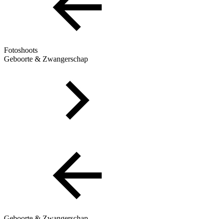
Fotoshoots
Geboorte & Zwangerschap
Geboorte & Zwangerschap