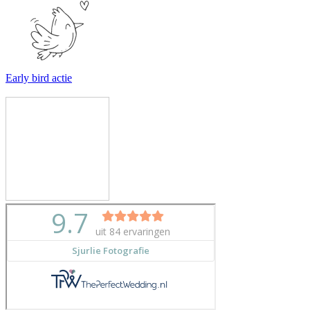
Early bird actie