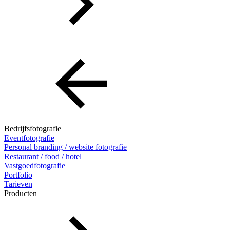
Bedrijfsfotografie
Eventfotografie
Personal branding / website fotografie
Restaurant / food / hotel
Vastgoedfotografie
Portfolio
Tarieven
Producten