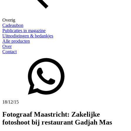
Overig
Cadeaubon
Publicaties in magazine
Uitnodigingen & bedankjes
Alle producten
Over
Contact
18/12/15
Fotograaf Maastricht: Zakelijke
fotoshoot bij restaurant Gadjah Mas