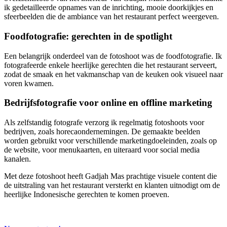
ik gedetailleerde opnames van de inrichting, mooie doorkijkjes en
sfeerbeelden die de ambiance van het restaurant perfect weergeven.
Foodfotografie: gerechten in de spotlight
Een belangrijk onderdeel van de fotoshoot was de foodfotografie. Ik
fotografeerde enkele heerlijke gerechten die het restaurant serveert,
zodat de smaak en het vakmanschap van de keuken ook visueel naar
voren kwamen.
Bedrijfsfotografie voor online en offline marketing
Als zelfstandig fotografe verzorg ik regelmatig fotoshoots voor
bedrijven, zoals horecaondernemingen. De gemaakte beelden
worden gebruikt voor verschillende marketingdoeleinden, zoals op
de website, voor menukaarten, en uiteraard voor social media
kanalen.
Met deze fotoshoot heeft Gadjah Mas prachtige visuele content die
de uitstraling van het restaurant versterkt en klanten uitnodigt om de
heerlijke Indonesische gerechten te komen proeven.