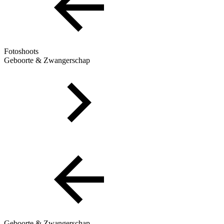
Fotoshoots
Geboorte & Zwangerschap
Geboorte & Zwangerschap