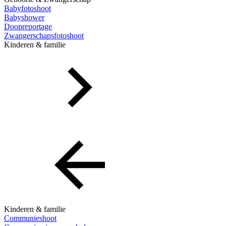
Babyfotoshoot
Babyshower
Doopreportage
Zwangerschapsfotoshoot
Kinderen & familie
Kinderen & familie
Communieshoot