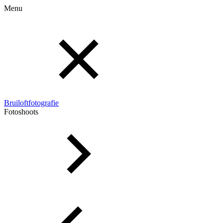
Menu
Bruiloftfotografie
Fotoshoots