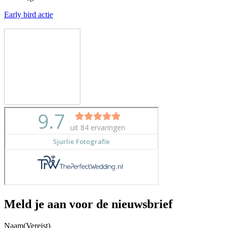
Early bird actie
Meld je aan voor de nieuwsbrief
Naam
(Vereist)