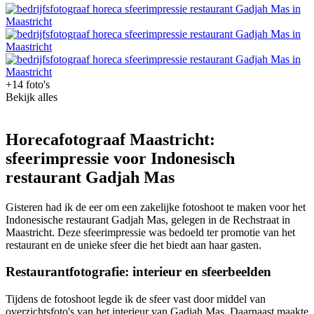
+14 foto's
Bekijk alles
Horecafotograaf Maastricht:
sfeerimpressie voor Indonesisch
restaurant Gadjah Mas
Gisteren had ik de eer om een zakelijke fotoshoot te maken voor het
Indonesische restaurant Gadjah Mas, gelegen in de Rechstraat in
Maastricht. Deze sfeerimpressie was bedoeld ter promotie van het
restaurant en de unieke sfeer die het biedt aan haar gasten.
Restaurantfotografie: interieur en sfeerbeelden
Tijdens de fotoshoot legde ik de sfeer vast door middel van
overzichtsfoto's van het interieur van Gadjah Mas. Daarnaast maakte