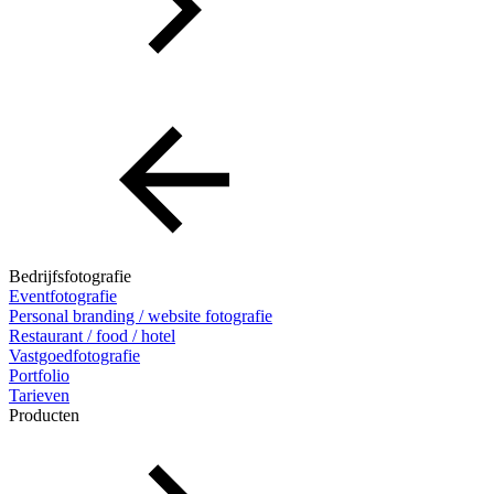
Bedrijfsfotografie
Eventfotografie
Personal branding / website fotografie
Restaurant / food / hotel
Vastgoedfotografie
Portfolio
Tarieven
Producten