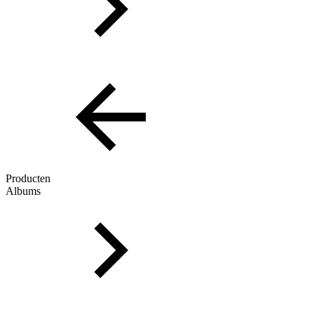
Producten
Albums