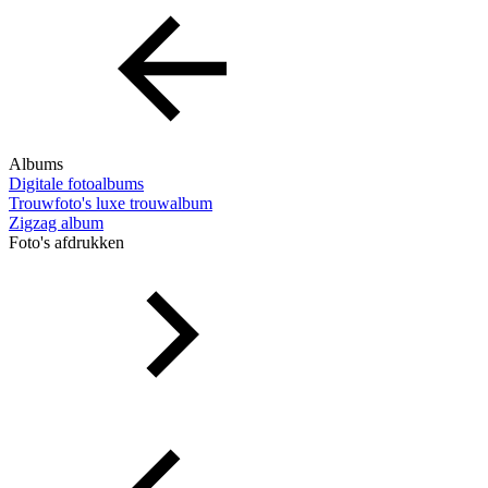
Albums
Digitale fotoalbums
Trouwfoto's luxe trouwalbum
Zigzag album
Foto's afdrukken