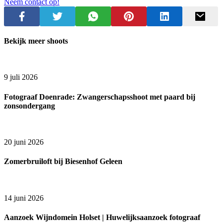
Neem contact op!
Bekijk meer shoots
9 juli 2026
Fotograaf Doenrade: Zwangerschapsshoot met paard bij
zonsondergang
20 juni 2026
Zomerbruiloft bij Biesenhof Geleen
14 juni 2026
Aanzoek Wijndomein Holset | Huwelijksaanzoek fotograaf