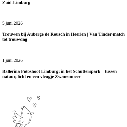
Zuid-Limburg
5 juni 2026
Trouwen bij Auberge de Rousch in Heerlen | Van Tinder-match
tot trouwdag
1 juni 2026
Ballerina Fotoshoot Limburg: in het Schutterspark – tussen
natuur, licht en een vleugje Zwanenmeer