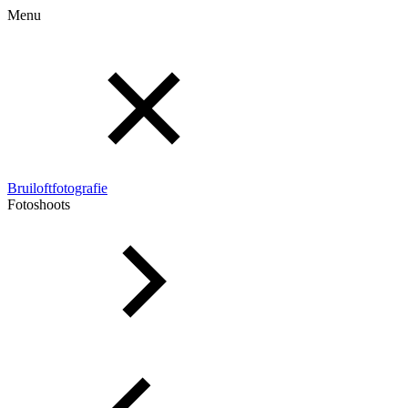
Menu
Bruiloftfotografie
Fotoshoots