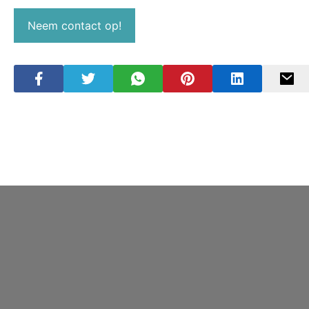
Neem contact op!