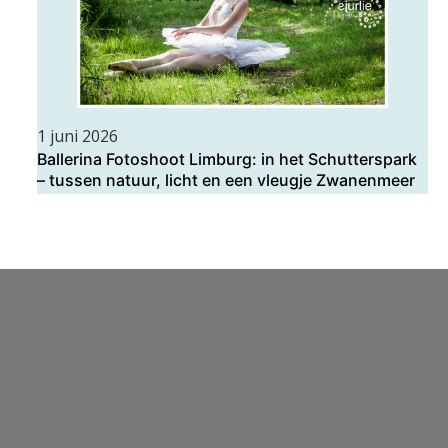
1 juni 2026
Ballerina Fotoshoot Limburg: in het Schutterspark
– tussen natuur, licht en een vleugje Zwanenmeer