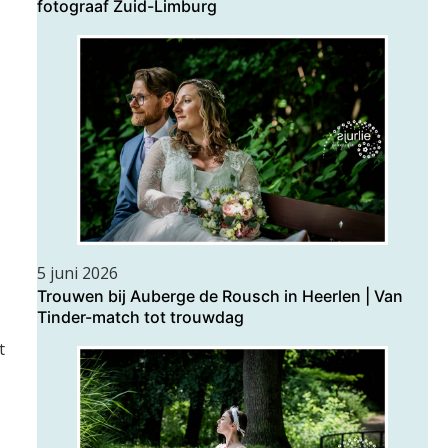
fotograaf Zuid-Limburg
5 juni 2026
Trouwen bij Auberge de Rousch in Heerlen | Van
Tinder-match tot trouwdag
t