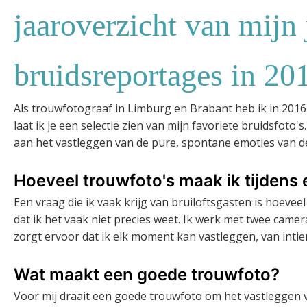
jaaroverzicht van mijn 
bruidsreportages in 20
Als trouwfotograaf in Limburg en Brabant heb ik in 2016
laat ik je een selectie zien van mijn favoriete bruidsfoto's
aan het vastleggen van de pure, spontane emoties van d
Hoeveel trouwfoto's maak ik tijdens
Een vraag die ik vaak krijg van bruiloftsgasten is hoevee
dat ik het vaak niet precies weet. Ik werk met twee came
zorgt ervoor dat ik elk moment kan vastleggen, van intie
Wat maakt een goede trouwfoto?
Voor mij draait een goede trouwfoto om het vastleggen v