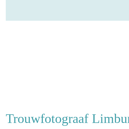
Trouwfotograaf Limbur