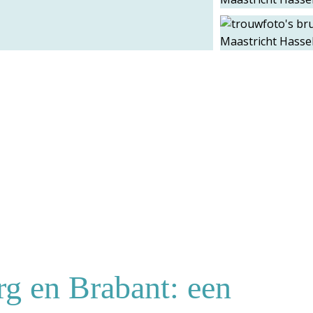
g en Brabant: een