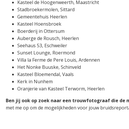
Kasteel de Hoogenweerth, Maastricht
Stadbroekermolen, Sittard
Gemeentehuis Heerlen
Kasteel Hoensbroek
Boerderij in Ottersum
Auberge de Rousch, Heerlen
Seehaus 53, Eschweiler
Sunset Lounge, Roermond
Villa la Ferme de Pere Louis, Ardennen
Het Nonke Buuske, Schinveld
Kasteel Bloemendal, Vaals
Kerk in Nunhem
Oranjerie van Kasteel Terworm, Heerlen
Ben jij ook op zoek naar een trouwfotograaf die d
met me op om de mogelijkheden voor jouw bruidsreport