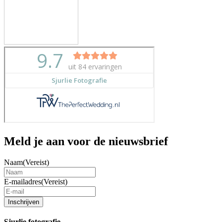
Meld je aan voor de nieuwsbrief
Naam
(Vereist)
E-mailadres
(Vereist)
Inschrijven
Sjurlie fotografie