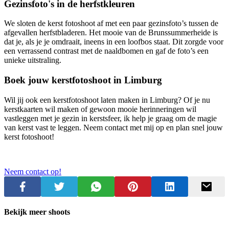
Gezinsfoto's in de herfstkleuren
We sloten de kerst fotoshoot af met een paar gezinsfoto’s tussen de
afgevallen herfstbladeren. Het mooie van de Brunssummerheide is
dat je, als je je omdraait, ineens in een loofbos staat. Dit zorgde voor
een verrassend contrast met de naaldbomen en gaf de foto’s een
unieke uitstraling.
Boek jouw kerstfotoshoot in Limburg
Wil jij ook een kerstfotoshoot laten maken in Limburg? Of je nu
kerstkaarten wil maken of gewoon mooie herinneringen wil
vastleggen met je gezin in kerstsfeer, ik help je graag om de magie
van kerst vast te leggen. Neem contact met mij op en plan snel jouw
kerst fotoshoot!
Neem contact op!
Bekijk meer shoots