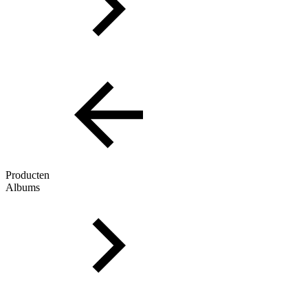
Producten
Albums