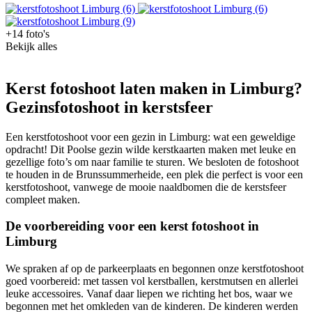
+14 foto's
Bekijk alles
Kerst fotoshoot laten maken in Limburg?
Gezinsfotoshoot in kerstsfeer
Een kerstfotoshoot voor een gezin in Limburg: wat een geweldige
opdracht! Dit Poolse gezin wilde kerstkaarten maken met leuke en
gezellige foto’s om naar familie te sturen. We besloten de fotoshoot
te houden in de Brunssummerheide, een plek die perfect is voor een
kerstfotoshoot, vanwege de mooie naaldbomen die de kerstsfeer
compleet maken.
De voorbereiding voor een kerst fotoshoot in
Limburg
We spraken af op de parkeerplaats en begonnen onze kerstfotoshoot
goed voorbereid: met tassen vol kerstballen, kerstmutsen en allerlei
leuke accessoires. Vanaf daar liepen we richting het bos, waar we
begonnen met het omkleden van de kinderen. De kinderen werden