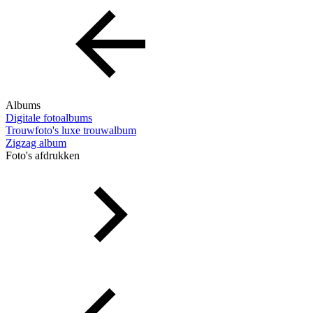
Albums
Digitale fotoalbums
Trouwfoto's luxe trouwalbum
Zigzag album
Foto's afdrukken