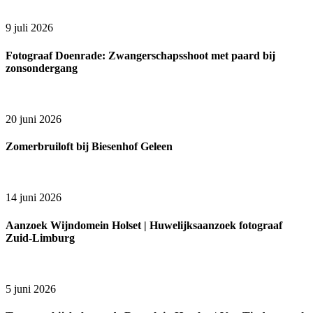
9 juli 2026
Fotograaf Doenrade: Zwangerschapsshoot met paard bij
zonsondergang
20 juni 2026
Zomerbruiloft bij Biesenhof Geleen
14 juni 2026
Aanzoek Wijndomein Holset | Huwelijksaanzoek fotograaf
Zuid-Limburg
5 juni 2026