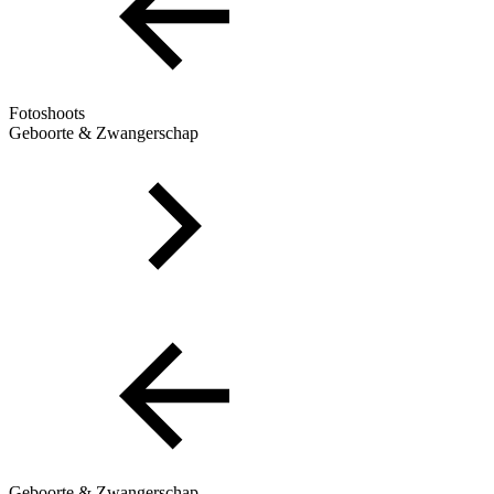
Fotoshoots
Geboorte & Zwangerschap
Geboorte & Zwangerschap