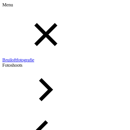
Menu
Bruiloftfotografie
Fotoshoots