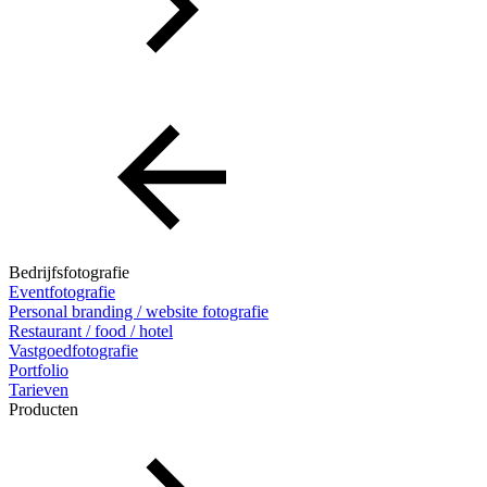
Bedrijfsfotografie
Eventfotografie
Personal branding / website fotografie
Restaurant / food / hotel
Vastgoedfotografie
Portfolio
Tarieven
Producten