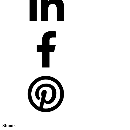
Shoots