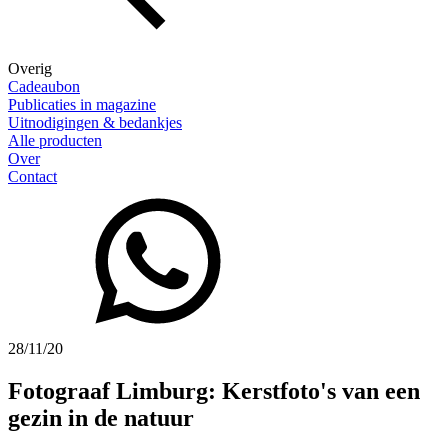
Overig
Cadeaubon
Publicaties in magazine
Uitnodigingen & bedankjes
Alle producten
Over
Contact
28/11/20
Fotograaf Limburg: Kerstfoto's van een
gezin in de natuur